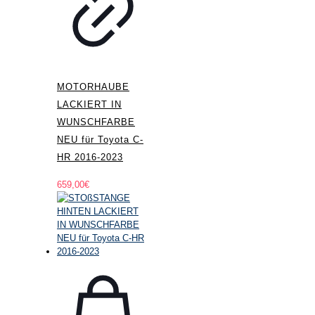
MOTORHAUBE
LACKIERT IN
WUNSCHFARBE
NEU für Toyota C-
HR 2016-2023
659,00
€