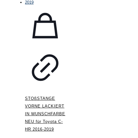
STOßSTANGE
VORNE LACKIERT
IN WUNSCHFARBE
NEU für Toyota C-
HR 2016-2019