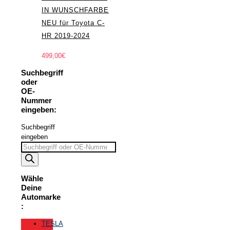
IN WUNSCHFARBE
NEU für Toyota C-
HR 2019-2024
499,00
€
Suchbegriff
oder
OE-
Nummer
eingeben:
Suchbegriff
eingeben
Wähle
Deine
Automarke
:
TESLA