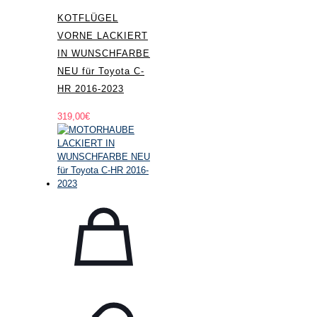
KOTFLÜGEL
VORNE LACKIERT
IN WUNSCHFARBE
NEU für Toyota C-
HR 2016-2023
319,00
€