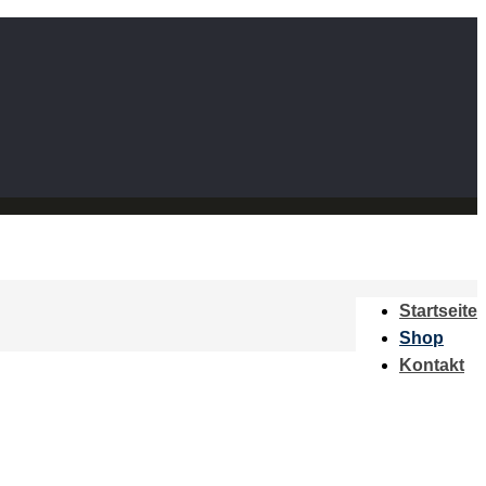
Startseite
Shop
Kontakt