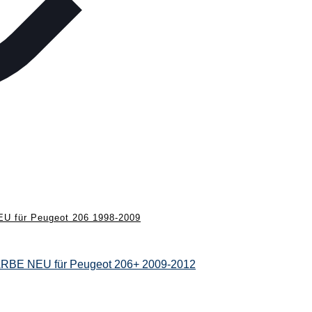
für Peugeot 206 1998-2009