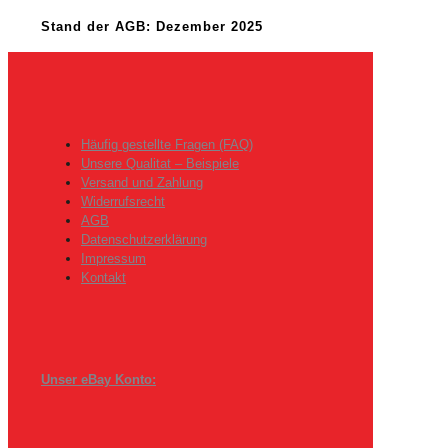
Stand der AGB: Dezember 2025
Häufig gestellte Fragen (FAQ)
Unsere Qualitat – Beispiele
Versand und Zahlung
Widerrufsrecht
AGB
Datenschutzerklärung
Impressum
Kontakt
Unser eBay Konto: