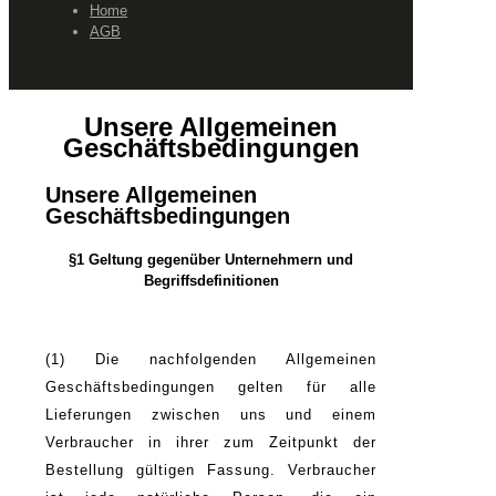
Home
AGB
Unsere Allgemeinen
Geschäftsbedingungen
Unsere Allgemeinen
Geschäftsbedingungen
§1 Geltung gegenüber Unternehmern und
Begriffsdefinitionen
(1) Die nachfolgenden Allgemeinen
Geschäftsbedingungen gelten für alle
Lieferungen zwischen uns und einem
Verbraucher in ihrer zum Zeitpunkt der
Bestellung gültigen Fassung. Verbraucher