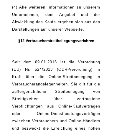
(4) Alle weiteren Informationen zu unserem
Unternehmen, dem Angebot und der
Abwicklung des Kaufs ergeben sich aus den
Darstellungen auf unserer Webseite.
§12 Verbraucherstreitbeilegungsverfahren
Seit dem 09.01.2016 ist die Verordnung
(EU) Nr. 524/2013 (ODR-Verordnung) in
Kraft über die Online-Streitbeilegung in
Verbraucherangelegenheiten. Sie gilt für die
außergerichtliche Streitbeilegung von
Streitigkeiten über vertragliche
Verpflichtungen aus Online-Kaufverträgen
oder Online-Dienstleistungsverträgen
zwischen Verbrauchern und Online-Händlern
und bezweckt die Erreichung eines hohen