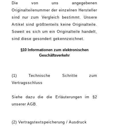
Die von uns angegebenen
Originalteilenummer der einzelnen Hersteller
sind nur zum Vergleich bestimmt. Unsere
Artikel sind größtenteils keine Originalteile.
Soweit es sich um ein Originalteile handelt,
sind diese gesondert gekennzeichnet.
§10 Informationen zum elektronischen
Geschäftsverkehr
(1) Technische Schritte zum
Vertragsschluss
Siehe dazu die die Erläuterungen im §2
unserer AGB.
(2) Vertragstextspeicherung / Ausdruck