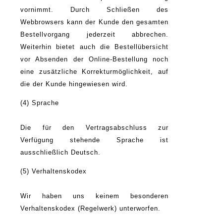
vornimmt. Durch Schließen des
Webbrowsers kann der Kunde den gesamten
Bestellvorgang jederzeit abbrechen.
Weiterhin bietet auch die Bestellübersicht
vor Absenden der Online-Bestellung noch
eine zusätzliche Korrekturmöglichkeit, auf
die der Kunde hingewiesen wird.
(4) Sprache
Die für den Vertragsabschluss zur
Verfügung stehende Sprache ist
ausschließlich Deutsch.
(5) Verhaltenskodex
Wir haben uns keinem besonderen
Verhaltenskodex (Regelwerk) unterworfen.