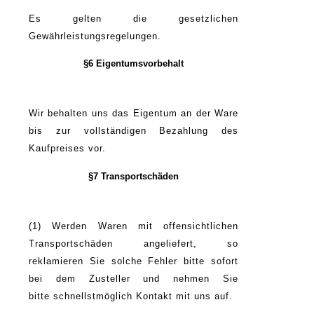
Es gelten die gesetzlichen
Gewährleistungsregelungen.
§6 Eigentumsvorbehalt
Wir behalten uns das Eigentum an der Ware
bis zur vollständigen Bezahlung des
Kaufpreises vor.
§7 Transportschäden
(1) Werden Waren mit offensichtlichen
Transportschäden angeliefert, so
reklamieren Sie solche Fehler bitte sofort
bei dem Zusteller und nehmen Sie
bitte schnellstmöglich Kontakt mit uns auf.