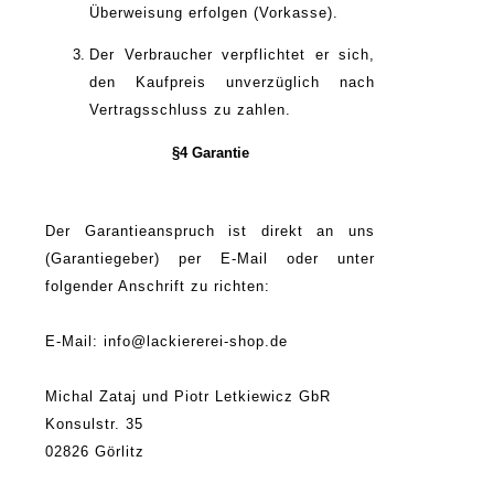
Überweisung erfolgen (Vorkasse).
Der Verbraucher verpflichtet er sich,
den Kaufpreis unverzüglich nach
Vertragsschluss zu zahlen.
§4 Garantie
Der Garantieanspruch ist direkt an uns
(Garantiegeber) per E-Mail oder unter
folgender Anschrift zu richten:
E-Mail: info@lackiererei-shop.de
Michal Zataj und Piotr Letkiewicz GbR
Konsulstr. 35
02826 Görlitz