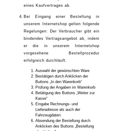
eines Kaufvertrages ab.
Bei Eingang einer Bestellung in
unserem Internetshop gelten folgende
Regelungen: Der Verbraucher gibt ein
bindendes Vertragsangebot ab, indem
er die in unserem Internetshop
vorgesehene Bestellprozedur
erfolgreich durchläuft.
Auswahl der gewünschten Ware
Bestätigen durch Anklicken der
Buttons „In den Warenkorb“
Prüfung der Angaben im Warenkorb
Betätigung des Buttons „Weiter zur
Kasse“
Eingabe Rechnungs- und
Lieferadresse als auch der
Fahrzeugdaten.
Absendung der Bestellung durch
Anklicken des Buttons „Bestellung