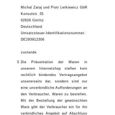
Michal Zataj und Piotr Letkiewicz GbR
Konsulstr. 35
02826 Görlitz
Deutschland
Umsatzsteuer-Identifikationsnummer:
DE293912306
zustande.
Die Präsentation der Waren in
unserem Internetshop stellen kein
rechtlich bindendes Vertragsangebot
unsererseits dar, sondern sind nur
eine unverbindliche Aufforderungen an
den Verbraucher, Waren zu bestellen.
Mit der Bestellung der gewünschten
Ware gibt der Verbraucher ein für ihn
verbindliches Angebot auf Abschluss