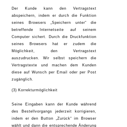
Der Kunde kann den Vertragstext
abspeichern, indem er durch die Funktion
seines Browsers „Speichern unter“ die
betreffende Internetseite auf seinem
Computer sichert. Durch die Druckfunktion
seines Browsers hat er zudem die
Möglichkeit, den Vertragstext
auszudrucken. Wir selbst speichern die
Vertragstexte und machen dem Kunden
diese auf Wunsch per Email oder per Post
zugänglich.
(3) Korrekturmöglichkeit
Seine Eingaben kann der Kunde während
des Bestellvorgangs jederzeit korrigieren,
indem er den Button „Zurück“ im Browser
wählt und dann die entsprechende Änderung