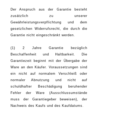
Der Anspruch aus der Garantie besteht
zusätzlich zu unserer
Gewährleistungsverpflichtung und dem
gesetzlichen Widerrufsrecht, die durch die
Garantie nicht eingeschränkt werden.
(1) 2 Jahre Garantie bezüglich
Beschaffenheit und Haltbarkeit. Die
Garantiezeit beginnt mit der Übergabe der
Ware an den Käufer. Voraussetzungen sind
ein nicht auf normalem Verschleiß oder
normaler Abnutzung und nicht auf
schuldhafter Beschädigung beruhender
Fehler der Ware (Ausschlussumstände
muss der Garantiegeber beweisen), der
Nachweis des Kaufs und des Kaufdatums.