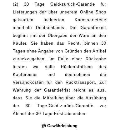
(2) 30 Tage Geld-zurück-Garantie für
Lieferungen der über unserem Online Shop
gekauften lackierten Karosserieteile
innerhalb Deutschlands. Die Garantiezeit
beginnt mit der Übergabe der Ware an den
Käufer. Sie haben das Recht, binnen 30
Tagen ohne Angabe von Gründen den Artikel
zurückzugeben. Im Falle einer Rückgabe
leisten wir volle Rückerstattung des
Kaufpreises und übernehmen die
Versandkosten für den Rücktransport. Zur
Wahrung der Garantiefrist reicht es aus,
dass Sie die Mitteilung über die Ausübung
der 30 Tage-Geld-zurück-Garantie vor
Ablauf der 30-Tage-Frist absenden.
§5 Gewährleistung