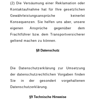
(2) Die Versäumung einer Reklamation oder
Kontaktaufnahme hat für Ihre gesetzlichen
Gewährleistungsansprüche keinerlei
Konsequenzen. Sie helfen uns aber, unsere
eigenen Ansprüche gegenüber dem
Frachtführer bzw. dem Transportversicherer
geltend machen zu können.
§8 Datenschutz
Die Datenschutzerklärung zur Umsetzung
der datenschutzrechtlichen Vorgaben finden
Sie in der gesondert vorgehaltenen
Datenschutzerklärung.
§9 Technische Hinweise