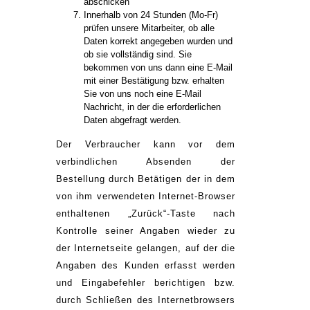
abschicken"
Innerhalb von 24 Stunden (Mo-Fr)
prüfen unsere Mitarbeiter, ob alle
Daten korrekt angegeben wurden und
ob sie vollständig sind. Sie
bekommen von uns dann eine E-Mail
mit einer Bestätigung bzw. erhalten
Sie von uns noch eine E-Mail
Nachricht, in der die erforderlichen
Daten abgefragt werden.
Der Verbraucher kann vor dem
verbindlichen Absenden der
Bestellung durch Betätigen der in dem
von ihm verwendeten Internet-Browser
enthaltenen „Zurück“-Taste nach
Kontrolle seiner Angaben wieder zu
der Internetseite gelangen, auf der die
Angaben des Kunden erfasst werden
und Eingabefehler berichtigen bzw.
durch Schließen des Internetbrowsers