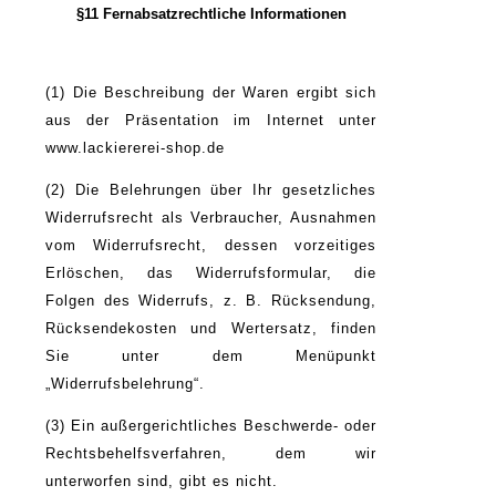
§11 Fernabsatzrechtliche Informationen
(1) Die Beschreibung der Waren ergibt sich
aus der Präsentation im Internet unter
www.lackiererei-shop.de
(2) Die Belehrungen über Ihr gesetzliches
Widerrufsrecht als Verbraucher, Ausnahmen
vom Widerrufsrecht, dessen vorzeitiges
Erlöschen, das Widerrufsformular, die
Folgen des Widerrufs, z. B. Rücksendung,
Rücksendekosten und Wertersatz, finden
Sie unter dem Menüpunkt
„Widerrufsbelehrung“.
(3) Ein außergerichtliches Beschwerde- oder
Rechtsbehelfsverfahren, dem wir
unterworfen sind, gibt es nicht.