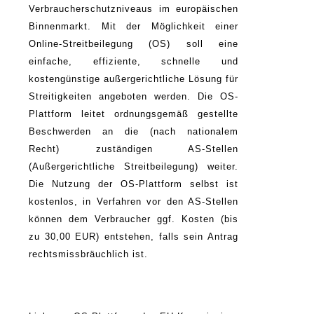
Verbraucherschutzniveaus im europäischen
Binnenmarkt. Mit der Möglichkeit einer
Online-Streitbeilegung (OS) soll eine
einfache, effiziente, schnelle und
kostengünstige außergerichtliche Lösung für
Streitigkeiten angeboten werden. Die OS-
Plattform leitet ordnungsgemäß gestellte
Beschwerden an die (nach nationalem
Recht) zuständigen AS-Stellen
(Außergerichtliche Streitbeilegung) weiter.
Die Nutzung der OS-Plattform selbst ist
kostenlos, in Verfahren vor den AS-Stellen
können dem Verbraucher ggf. Kosten (bis
zu 30,00 EUR) entstehen, falls sein Antrag
rechtsmissbräuchlich ist.