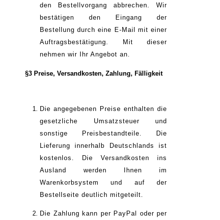
den Bestellvorgang abbrechen. Wir
bestätigen den Eingang der
Bestellung durch eine E-Mail mit einer
Auftragsbestätigung. Mit dieser
nehmen wir Ihr Angebot an.
§3 Preise, Versandkosten, Zahlung, Fälligkeit
Die angegebenen Preise enthalten die
gesetzliche Umsatzsteuer und
sonstige Preisbestandteile. Die
Lieferung innerhalb Deutschlands ist
kostenlos. Die Versandkosten ins
Ausland werden Ihnen im
Warenkorbsystem und auf der
Bestellseite deutlich mitgeteilt.
Die Zahlung kann per PayPal oder per