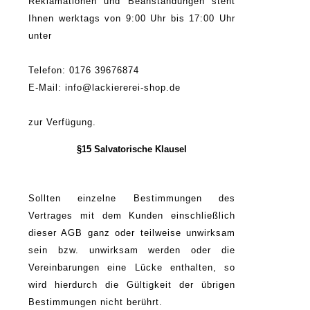
Reklamationen und Beanstandungen steht
Ihnen werktags von 9:00 Uhr bis 17:00 Uhr
unter
Telefon: 0176 39676874
E-Mail: info@lackiererei-shop.de
zur Verfügung.
§15 Salvatorische Klausel
Sollten einzelne Bestimmungen des
Vertrages mit dem Kunden einschließlich
dieser AGB ganz oder teilweise unwirksam
sein bzw. unwirksam werden oder die
Vereinbarungen eine Lücke enthalten, so
wird hierdurch die Gültigkeit der übrigen
Bestimmungen nicht berührt.