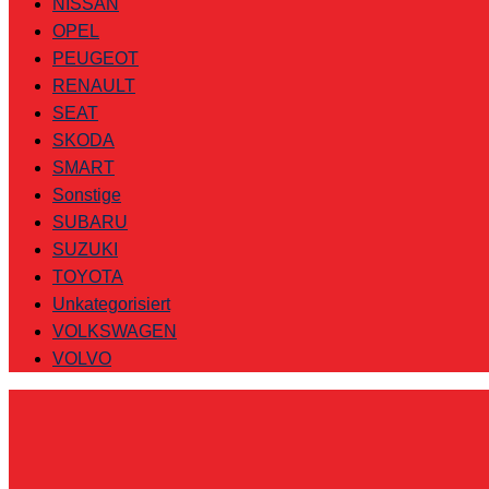
NISSAN
OPEL
PEUGEOT
RENAULT
SEAT
SKODA
SMART
Sonstige
SUBARU
SUZUKI
TOYOTA
Unkategorisiert
VOLKSWAGEN
VOLVO