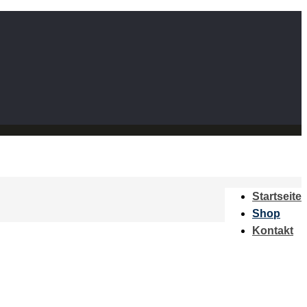
Startseite
Shop
Kontakt