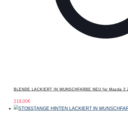
BLENDE LACKIERT IN WUNSCHFARBE NEU für Mazda 3 2
219,00
€