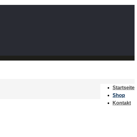
Startseite
Shop
Kontakt