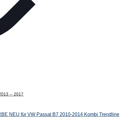
013 – 2017