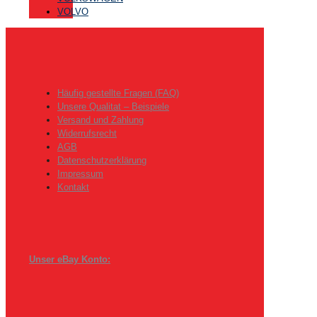
VOLVO
Häufig gestellte Fragen (FAQ)
Unsere Qualitat – Beispiele
Versand und Zahlung
Widerrufsrecht
AGB
Datenschutzerklärung
Impressum
Kontakt
Unser eBay Konto: