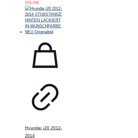
559,00
€
Hyundai i20 2012-
2014