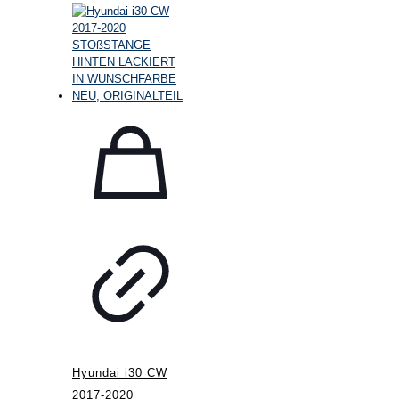
Hyundai i30 CW
2017-2020