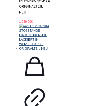
IN WUNSCHFARBE
ORIGINALTEIL
NEU
1.089,00
€