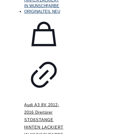
Audi A3 8V 2012-
2016 Dreitürer
STOßSTANGE
HINTEN LACKIERT