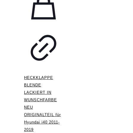
HECKKLAPPE
BLENDE
LACKIERT IN
WUNSCHFARBE
NEU
ORIGINALTEIL für
Hyundai i40 2011-
2019