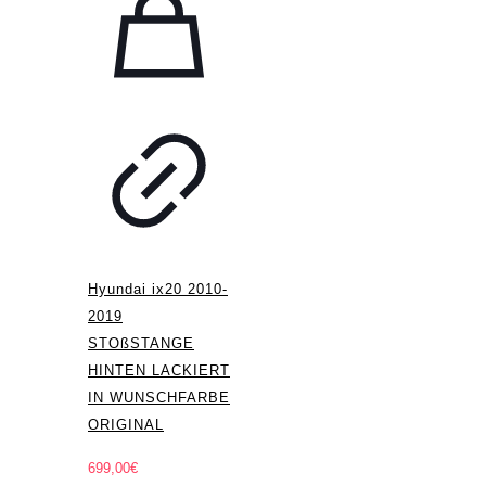
Hyundai ix20 2010-
2019
STOßSTANGE
HINTEN LACKIERT
IN WUNSCHFARBE
ORIGINAL
699,00
€