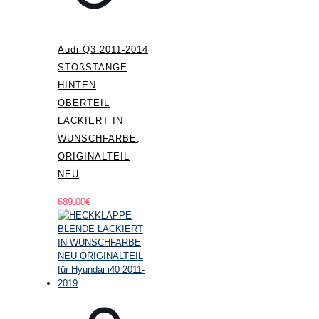
Audi Q3 2011-2014
STOßSTANGE
HINTEN
OBERTEIL
LACKIERT IN
WUNSCHFARBE,
ORIGINALTEIL
NEU
689,00
€