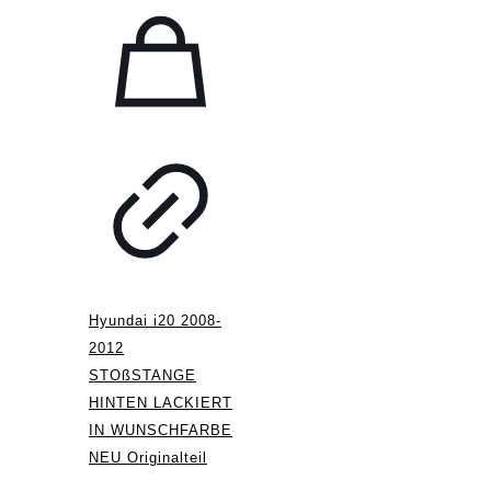
Hyundai i20 2008-
2012
STOßSTANGE
HINTEN LACKIERT
IN WUNSCHFARBE
NEU Originalteil