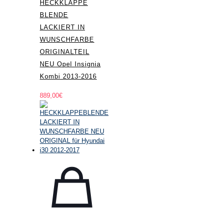
HECKKLAPPE
BLENDE
LACKIERT IN
WUNSCHFARBE
ORIGINALTEIL
NEU Opel Insignia
Kombi 2013-2016
889,00
€