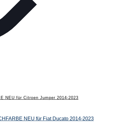
EU für Citroen Jumper 2014-2023