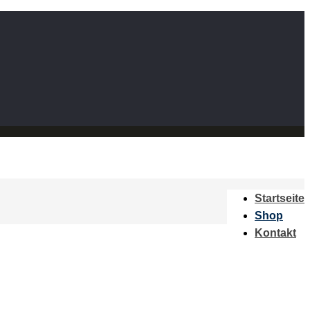
Startseite
Shop
Kontakt