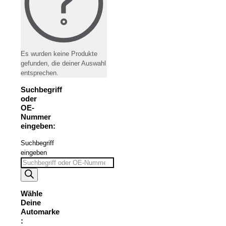
Es wurden keine Produkte
gefunden, die deiner Auswahl
entsprechen.
Suchbegriff
oder
OE-
Nummer
eingeben:
Suchbegriff
eingeben
Wähle
Deine
Automarke
: