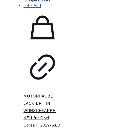
MOTORHAUBE
LACKIERT IN
WUNSCHFARBE
NEU für Opel
Corsa F 2019- ALU