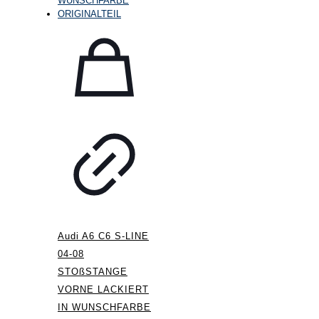
Audi A6 C6 S-LINE
04-08
STOßSTANGE
VORNE LACKIERT
IN WUNSCHFARBE