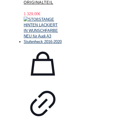
ORIGINALTEIL
1.329,00
€