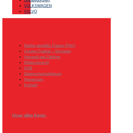
Unkategorisiert
VOLKSWAGEN
VOLVO
Häufig gestellte Fragen (FAQ)
Unsere Qualitat – Beispiele
Versand und Zahlung
Widerrufsrecht
AGB
Datenschutzerklärung
Impressum
Kontakt
Unser eBay Konto: