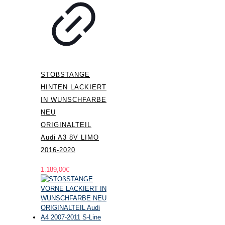
STOßSTANGE
HINTEN LACKIERT
IN WUNSCHFARBE
NEU
ORIGINALTEIL
Audi A3 8V LIMO
2016-2020
1.189,00
€