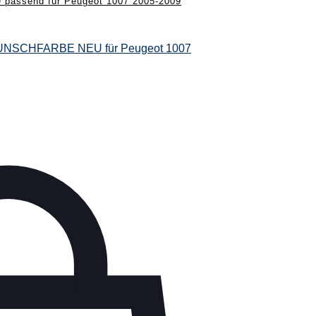
send für Peugeot 1007 2005-2009