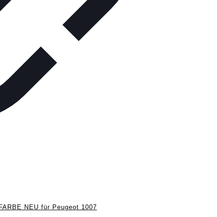
RBE NEU für Peugeot 1007