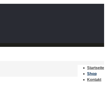
Startseite
Shop
Kontakt