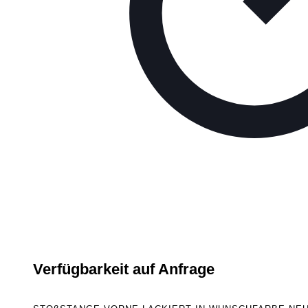
Verfügbarkeit auf Anfrage