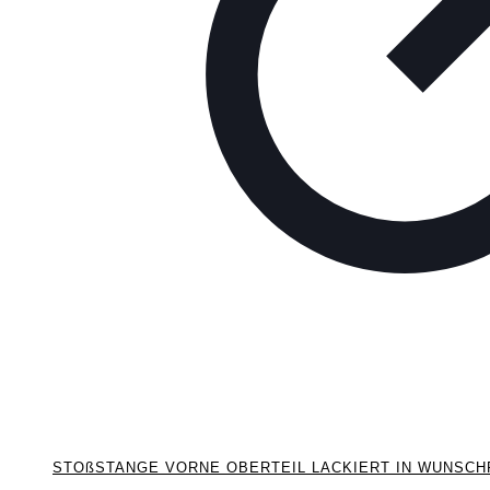
STOßSTANGE VORNE OBERTEIL LACKIERT IN WUNSCHFA