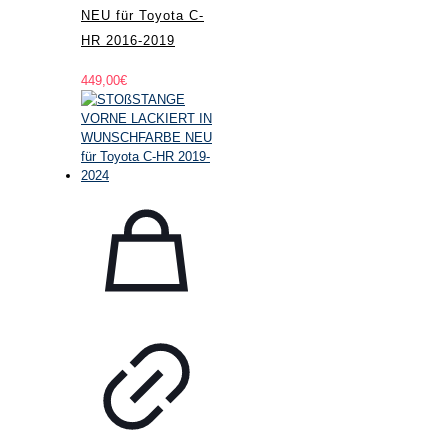
NEU für Toyota C-
HR 2016-2019
449,00
€