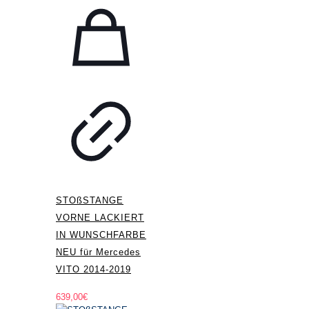
STOßSTANGE
VORNE LACKIERT
IN WUNSCHFARBE
NEU für Mercedes
VITO 2014-2019
639,00
€