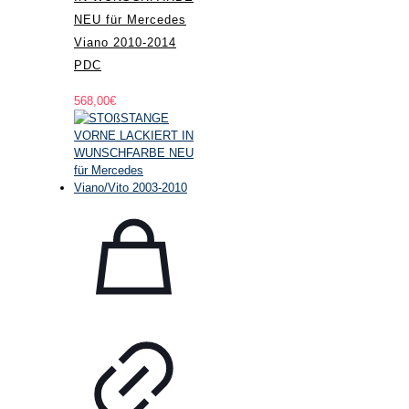
NEU für Mercedes
Viano 2010-2014
PDC
568,00
€