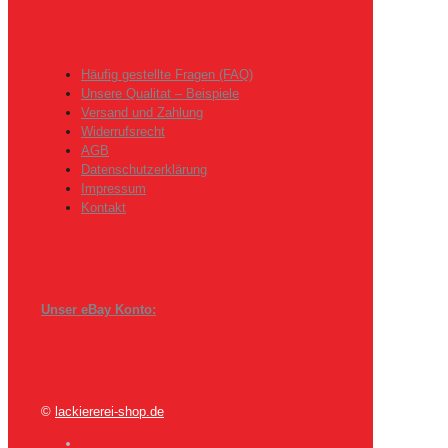
Häufig gestellte Fragen (FAQ)
Unsere Qualitat – Beispiele
Versand und Zahlung
Widerrufsrecht
AGB
Datenschutzerklärung
Impressum
Kontakt
Unser eBay Konto:
©
lackiererei-shop.de