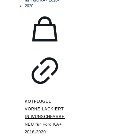
KOTFLÜGEL
VORNE LACKIERT
IN WUNSCHFARBE
NEU für Ford KA+
2016-2020