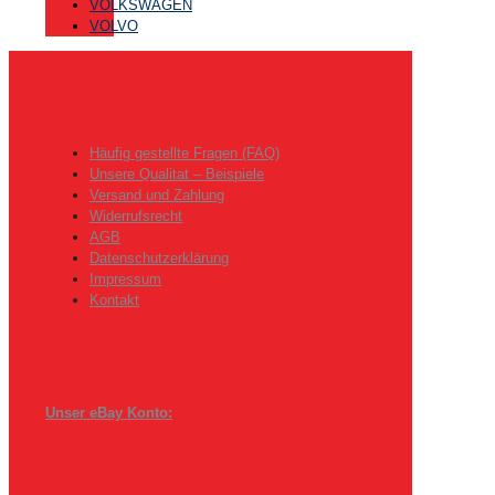
VOLKSWAGEN
VOLVO
Häufig gestellte Fragen (FAQ)
Unsere Qualitat – Beispiele
Versand und Zahlung
Widerrufsrecht
AGB
Datenschutzerklärung
Impressum
Kontakt
Unser eBay Konto: