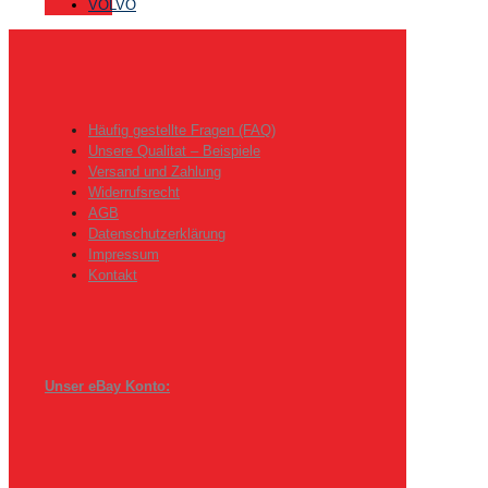
VOLVO
Häufig gestellte Fragen (FAQ)
Unsere Qualitat – Beispiele
Versand und Zahlung
Widerrufsrecht
AGB
Datenschutzerklärung
Impressum
Kontakt
Unser eBay Konto: