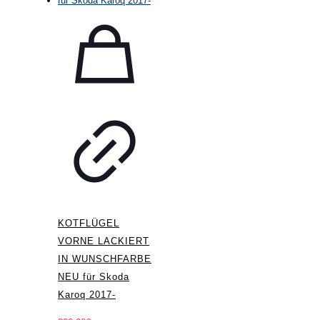
KOTFLÜGEL
VORNE LACKIERT
IN WUNSCHFARBE
NEU für Skoda
Karoq 2017-