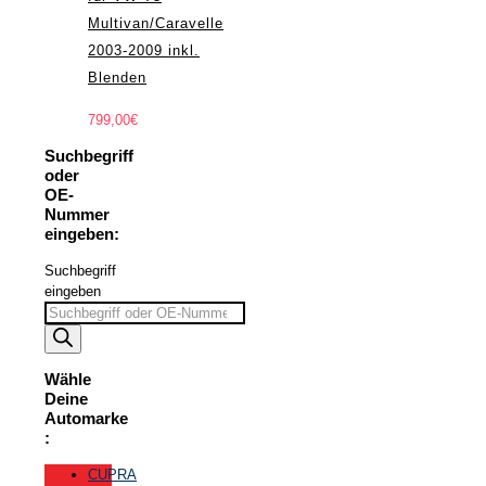
Multivan/Caravelle
2003-2009 inkl.
Blenden
799,00
€
Suchbegriff
oder
OE-
Nummer
eingeben:
Suchbegriff
eingeben
Wähle
Deine
Automarke
:
CUPRA