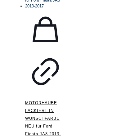
MOTORHAUBE
LACKIERT IN
WUNSCHFARBE
NEU für Ford
Fiesta JA8 2013-