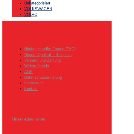
Unkategorisiert
VOLKSWAGEN
VOLVO
Häufig gestellte Fragen (FAQ)
Unsere Qualitat – Beispiele
Versand und Zahlung
Widerrufsrecht
AGB
Datenschutzerklärung
Impressum
Kontakt
Unser eBay Konto: