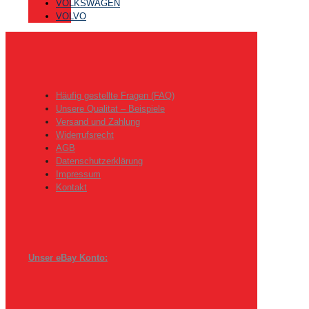
VOLKSWAGEN
VOLVO
Häufig gestellte Fragen (FAQ)
Unsere Qualitat – Beispiele
Versand und Zahlung
Widerrufsrecht
AGB
Datenschutzerklärung
Impressum
Kontakt
Unser eBay Konto: