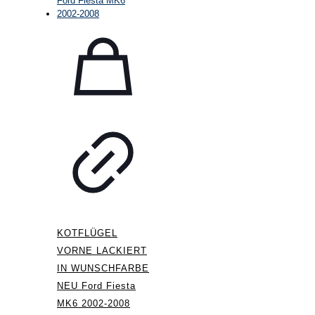
KOTFLÜGEL
VORNE LACKIERT
IN WUNSCHFARBE
NEU Ford Fiesta
MK6 2002-2008