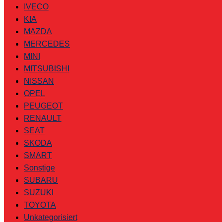
IVECO
KIA
MAZDA
MERCEDES
MINI
MITSUBISHI
NISSAN
OPEL
PEUGEOT
RENAULT
SEAT
SKODA
SMART
Sonstige
SUBARU
SUZUKI
TOYOTA
Unkategorisiert