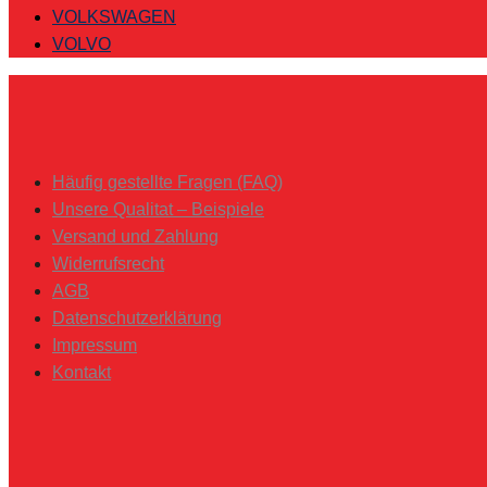
VOLKSWAGEN
VOLVO
Häufig gestellte Fragen (FAQ)
Unsere Qualitat – Beispiele
Versand und Zahlung
Widerrufsrecht
AGB
Datenschutzerklärung
Impressum
Kontakt