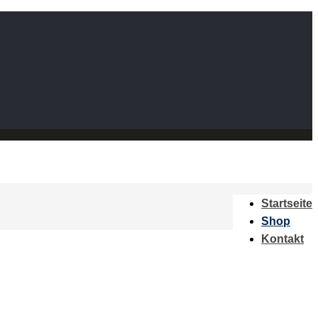
Startseite
Shop
Kontakt