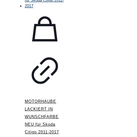
MOTORHAUBE
LACKIERT IN
WUNSCHFARBE
NEU für Skoda
Citigo 2011-2017