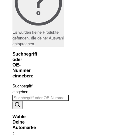
Es wurden keine Produkte
gefunden, die deiner Auswahl
entsprechen.
Suchbegriff
oder
OE-
Nummer
eingeben:
Suchbegriff
eingeben
Wähle
Deine
Automarke
: