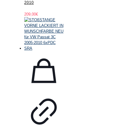
2010
209,00
€