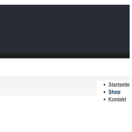
Startseite
Shop
Kontakt