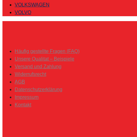
VOLKSWAGEN
VOLVO
Häufig gestellte Fragen (FAQ)
Unsere Qualitat – Beispiele
Versand und Zahlung
Widerrufsrecht
AGB
Datenschutzerklärung
Impressum
Kontakt