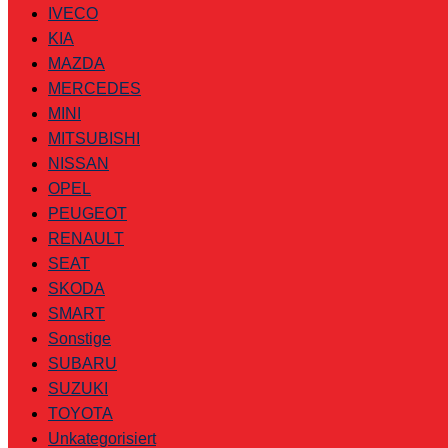
IVECO
KIA
MAZDA
MERCEDES
MINI
MITSUBISHI
NISSAN
OPEL
PEUGEOT
RENAULT
SEAT
SKODA
SMART
Sonstige
SUBARU
SUZUKI
TOYOTA
Unkategorisiert