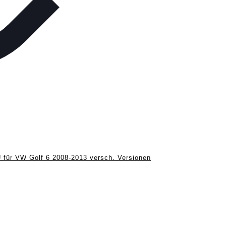
VW Golf 6 2008-2013 versch. Versionen