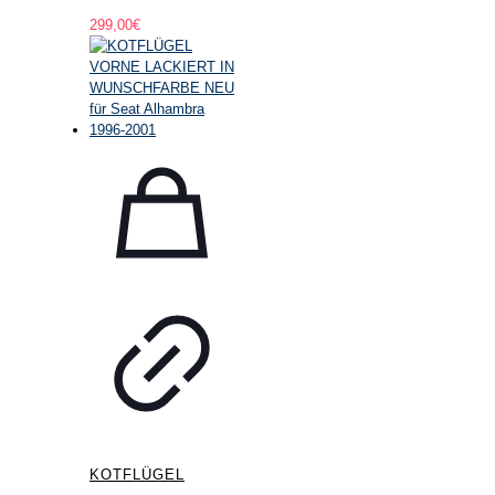
299,00
€
KOTFLÜGEL