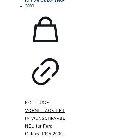
KOTFLÜGEL
VORNE LACKIERT
IN WUNSCHFARBE
NEU für Ford
Galaxy 1995-2000