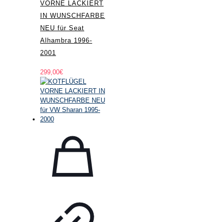
VORNE LACKIERT
IN WUNSCHFARBE
NEU für Seat
Alhambra 1996-
2001
299,00
€