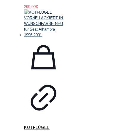
299,00
€
KOTFLÜGEL