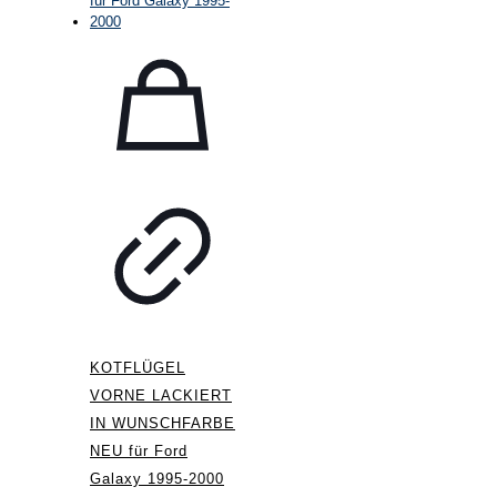
KOTFLÜGEL
VORNE LACKIERT
IN WUNSCHFARBE
NEU für Ford
Galaxy 1995-2000