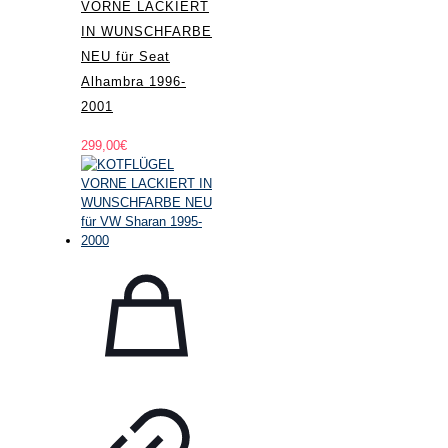
VORNE LACKIERT
IN WUNSCHFARBE
NEU für Seat
Alhambra 1996-
2001
299,00
€