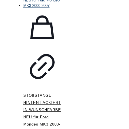
STOßSTANGE
HINTEN LACKIERT
IN WUNSCHFARBE
NEU für Ford
Mondeo MK3 2000-