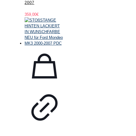
2007
359,00
€