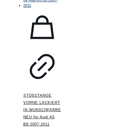
STOßSTANGE
VORNE LACKIERT
IN WUNSCHFARBE
NEU für Audi A5
B8 2007-2011