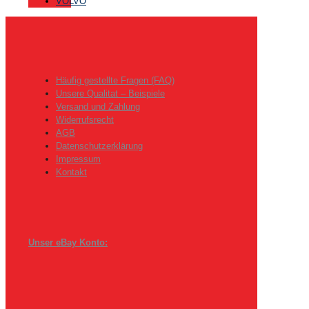
VOLVO
Häufig gestellte Fragen (FAQ)
Unsere Qualitat – Beispiele
Versand und Zahlung
Widerrufsrecht
AGB
Datenschutzerklärung
Impressum
Kontakt
Unser eBay Konto: