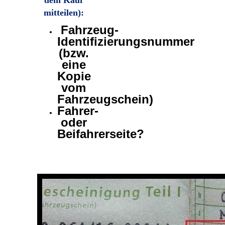
mitteilen)
:
Fahrzeug-
Identifizierungsnummer
(bzw.
eine
Kopie
vom
Fahrzeugschein)
Fahrer-
oder
Beifahrerseite?