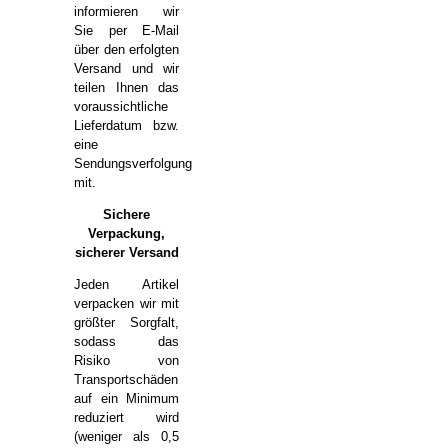
informieren wir
Sie per E-Mail
über den erfolgten
Versand und wir
teilen Ihnen das
voraussichtliche
Lieferdatum bzw.
eine
Sendungsverfolgung
mit.
Sichere
Verpackung,
sicherer Versand
Jeden Artikel
verpacken wir mit
größter Sorgfalt,
sodass das
Risiko von
Transportschäden
auf ein Minimum
reduziert wird
(weniger als 0,5