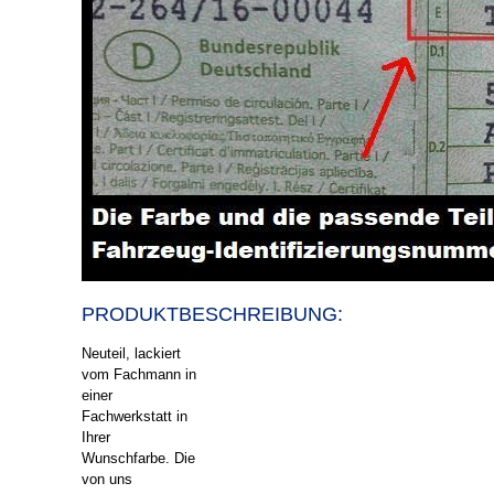
PRODUKT
BESCHREIBUNG:
Neuteil, lackiert
vom Fachmann in
einer
Fachwerkstatt in
Ihrer
Wunschfarbe. Die
von uns