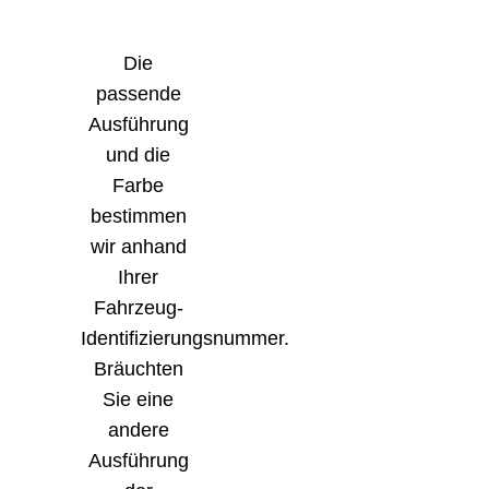
Die
passende
Ausführung
und die
Farbe
bestimmen
wir anhand
Ihrer
Fahrzeug-
Identifizierungsnummer.
Bräuchten
Sie eine
andere
Ausführung