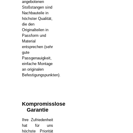
angebotenen
Stoßstangen sind
Nachbauteile in
höchster Qualität,
die den
Originalteilen in
Passform und
Material
entsprechen (sehr
gute
Passgenauigkeit,
einfache Montage
an originalen
Befestigungspunkten).
Kompromisslose
Garantie
Ihre Zufriedenheit
hat für uns
höchste Priorität