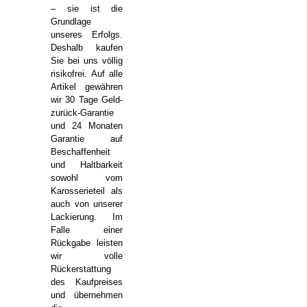
– sie ist die
Grundlage
unseres Erfolgs.
Deshalb kaufen
Sie bei uns völlig
risikofrei. Auf alle
Artikel gewähren
wir 30 Tage Geld-
zurück-Garantie
und 24 Monaten
Garantie auf
Beschaffenheit
und Haltbarkeit
sowohl vom
Karosserieteil als
auch von unserer
Lackierung. Im
Falle einer
Rückgabe leisten
wir volle
Rückerstattung
des Kaufpreises
und übernehmen