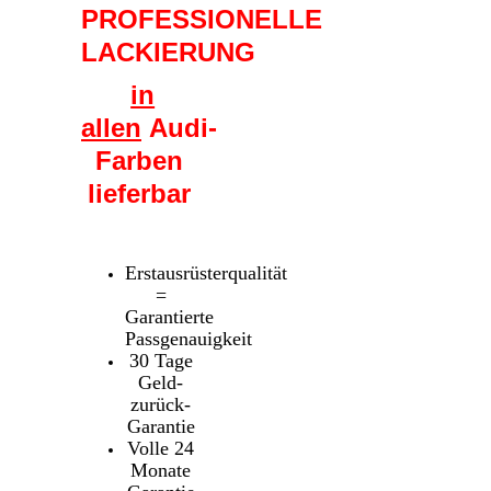
PROFESSIONELLE
LACKIERUNG
in
allen
Audi-
Farben
lieferbar
Erstausrüsterqualität
=
Garantierte
Passgenauigkeit
30 Tage
Geld-
zurück-
Garantie
Volle 24
Monate