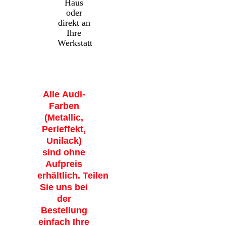
Haus
oder
direkt an
Ihre
Werkstatt
Alle Audi-
Farben
(Metallic,
Perleffekt,
Unilack)
sind ohne
Aufpreis
erhältlich.
Teilen
Sie uns bei
der
Bestellung
einfach Ihre