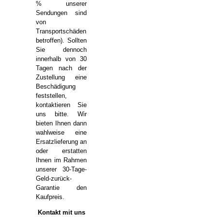
% unserer
Sendungen sind
von
Transportschäden
betroffen). Sollten
Sie dennoch
innerhalb von 30
Tagen nach der
Zustellung eine
Beschädigung
feststellen,
kontaktieren Sie
uns bitte. Wir
bieten Ihnen dann
wahlweise eine
Ersatzlieferung an
oder erstatten
Ihnen im Rahmen
unserer 30-Tage-
Geld-zurück-
Garantie den
Kaufpreis.
Kontakt mit uns