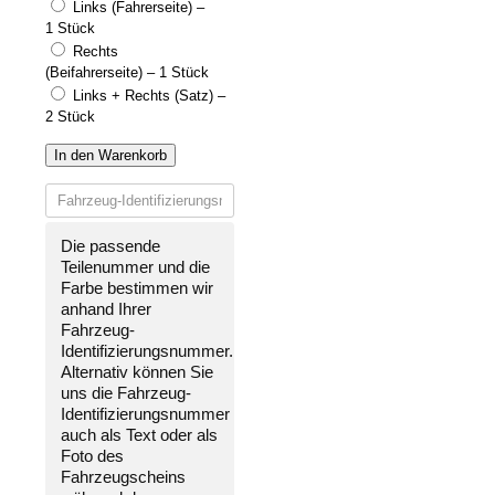
Links (Fahrerseite) –
1 Stück
Rechts
(Beifahrerseite) – 1 Stück
Links + Rechts (Satz) –
2 Stück
In den Warenkorb
Die passende
Teilenummer und die
Farbe bestimmen wir
anhand Ihrer
Fahrzeug-
Identifizierungsnummer
.
Alternativ können Sie
uns die
Fahrzeug-
Identifizierungsnummer
auch als Text oder als
Foto des
Fahrzeugscheins