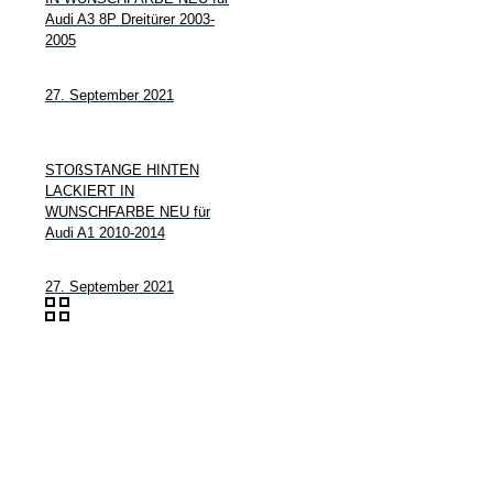
Audi A3 8P Dreitürer 2003-
2005
27. September 2021
STOßSTANGE HINTEN
LACKIERT IN
WUNSCHFARBE NEU für
Audi A1 2010-2014
27. September 2021