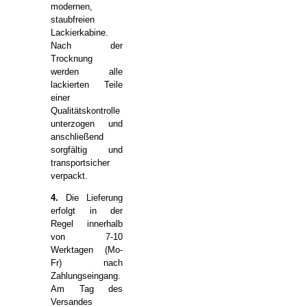
modernen,
staubfreien
Lackierkabine.
Nach der
Trocknung
werden alle
lackierten Teile
einer
Qualitätskontrolle
unterzogen und
anschließend
sorgfältig und
transportsicher
verpackt.
4.
Die Lieferung
erfolgt in der
Regel innerhalb
von 7-10
Werktagen (Mo-
Fr) nach
Zahlungseingang.
Am Tag des
Versandes