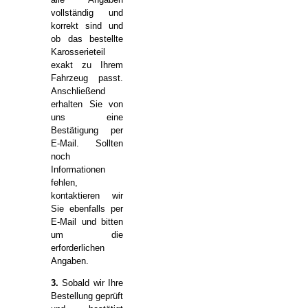
vollständig und
korrekt sind und
ob das bestellte
Karosserieteil
exakt zu Ihrem
Fahrzeug passt.
Anschließend
erhalten Sie von
uns eine
Bestätigung per
E-Mail. Sollten
noch
Informationen
fehlen,
kontaktieren wir
Sie ebenfalls per
E-Mail und bitten
um die
erforderlichen
Angaben.
3.
Sobald wir Ihre
Bestellung geprüft