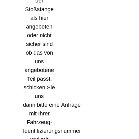
der
Stoßstange
als hier
angeboten
oder nicht
sicher sind
ob das von
uns
angebotene
Teil passt,
schicken Sie
uns
dann bitte eine Anfrage
mit Ihrer
Fahrzeug-
Identifizierungsnummer