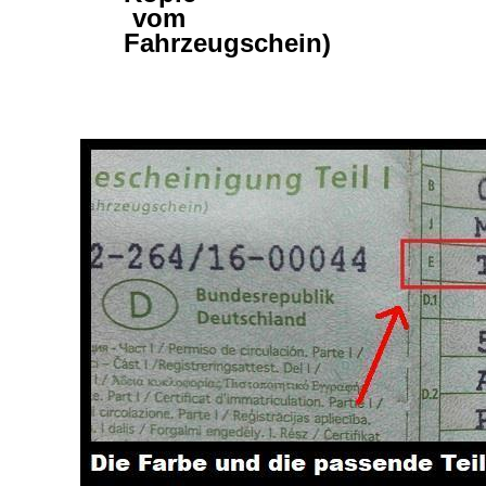
vom
Fahrzeugschein)