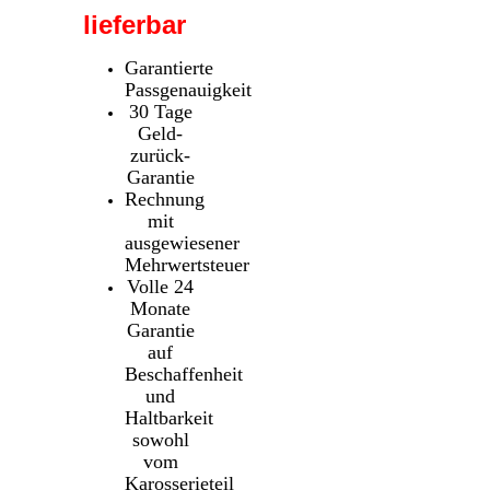
lieferbar
Garantierte
Passgenauigkeit
30 Tage
Geld-
zurück-
Garantie
Rechnung
mit
ausgewiesener
Mehrwertsteuer
Volle 24
Monate
Garantie
auf
Beschaffenheit
und
Haltbarkeit
sowohl
vom
Karosserieteil