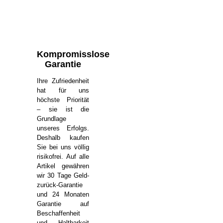
Kompromisslose
Garantie
Ihre Zufriedenheit
hat für uns
höchste Priorität
– sie ist die
Grundlage
unseres Erfolgs.
Deshalb kaufen
Sie bei uns völlig
risikofrei. Auf alle
Artikel gewähren
wir 30 Tage Geld-
zurück-Garantie
und 24 Monaten
Garantie auf
Beschaffenheit
und Haltbarkeit