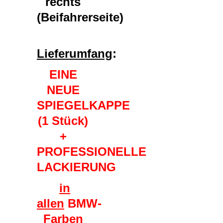
rechts
(Beifahrerseite)
Lieferumfang
:
EINE
NEUE
SPIEGELKAPPE
(1 Stück)
+
PROFESSIONELLE
LACKIERUNG
in
allen
BMW-
Farben