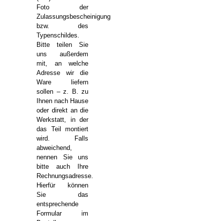
Foto der
Zulassungsbescheinigung
bzw. des
Typenschildes.
Bitte teilen Sie
uns außerdem
mit, an welche
Adresse wir die
Ware liefern
sollen – z. B. zu
Ihnen nach Hause
oder direkt an die
Werkstatt, in der
das Teil montiert
wird. Falls
abweichend,
nennen Sie uns
bitte auch Ihre
Rechnungsadresse.
Hierfür können
Sie das
entsprechende
Formular im