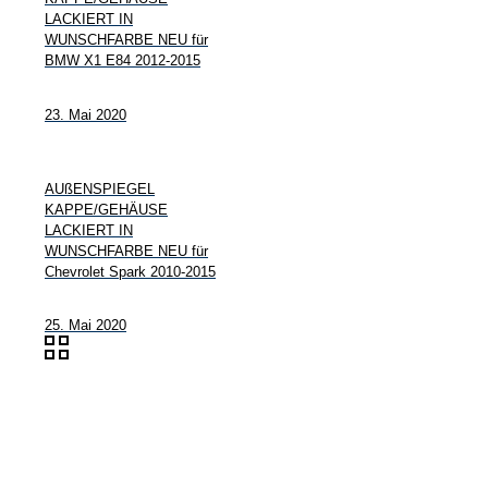
LACKIERT IN
WUNSCHFARBE NEU für
BMW X1 E84 2012-2015
23. Mai 2020
AUßENSPIEGEL
KAPPE/GEHÄUSE
LACKIERT IN
WUNSCHFARBE NEU für
Chevrolet Spark 2010-2015
25. Mai 2020