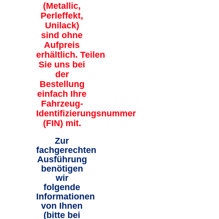
(Metallic,
Perleffekt,
Unilack)
sind ohne
Aufpreis
erhältlich. Teilen
Sie uns bei
der
Bestellung
einfach Ihre
Fahrzeug-
Identifizierungsnummer
(FIN) mit.
Zur
fachgerechten
Ausführung
benötigen
wir
folgende
Informationen
von Ihnen
(bitte bei