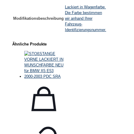
Lackiert in Wagenfarbe.
Die Farbe bestimmen
Modifikationsbeschreibung
wir anhand Ihrer
Fahrzeug-
Identifizierungsnummer.
Ähnliche Produkte