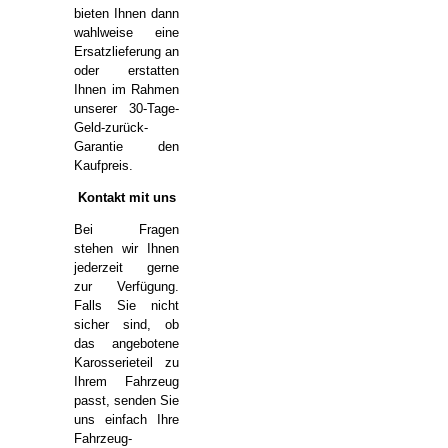
bieten Ihnen dann
wahlweise eine
Ersatzlieferung an
oder erstatten
Ihnen im Rahmen
unserer 30-Tage-
Geld-zurück-
Garantie den
Kaufpreis.
Kontakt mit uns
Bei Fragen
stehen wir Ihnen
jederzeit gerne
zur Verfügung.
Falls Sie nicht
sicher sind, ob
das angebotene
Karosserieteil zu
Ihrem Fahrzeug
passt, senden Sie
uns einfach Ihre
Fahrzeug-