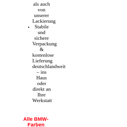
als auch
von
unserer
Lackierung
Stabile
und
sichere
Verpackung
&
kostenlose
Lieferung
deutschlandweit
– ins
Haus
oder
direkt an
Ihre
Werkstatt
Alle BMW-
Farben