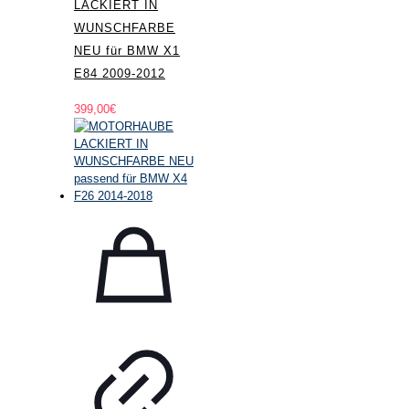
LACKIERT IN
WUNSCHFARBE
NEU für BMW X1
E84 2009-2012
399,00
€