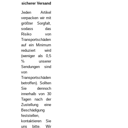
sicherer Versand
Jeden Artikel
verpacken wir mit
größter Sorgfalt,
sodass das
Risiko von
Transportschäden
auf ein Minimum
reduziert wird
(weniger als 0,5
% unserer
Sendungen sind
von
Transportschäden
betroffen). Sollten
Sie dennoch
innerhalb von 30
Tagen nach der
Zustellung eine
Beschädigung
feststellen,
kontaktieren Sie
uns bitte. Wir