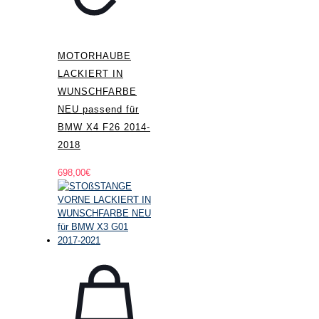
MOTORHAUBE
LACKIERT IN
WUNSCHFARBE
NEU passend für
BMW X4 F26 2014-
2018
698,00
€