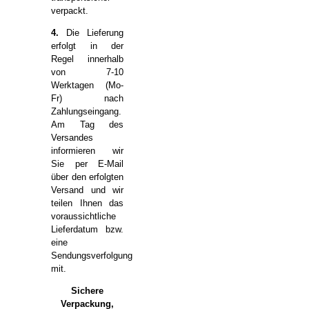
verpackt.
4.
Die Lieferung
erfolgt in der
Regel innerhalb
von 7-10
Werktagen (Mo-
Fr) nach
Zahlungseingang.
Am Tag des
Versandes
informieren wir
Sie per E-Mail
über den erfolgten
Versand und wir
teilen Ihnen das
voraussichtliche
Lieferdatum bzw.
eine
Sendungsverfolgung
mit.
Sichere
Verpackung,