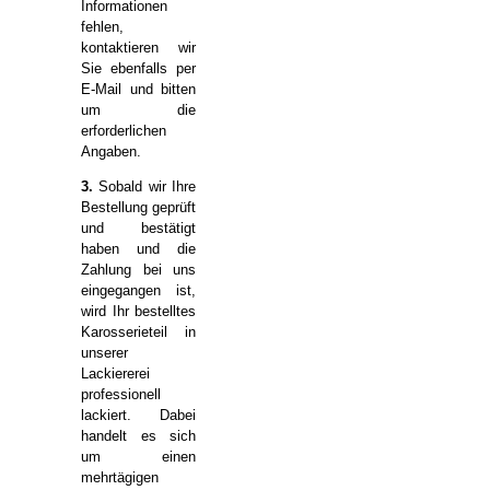
Informationen
fehlen,
kontaktieren wir
Sie ebenfalls per
E-Mail und bitten
um die
erforderlichen
Angaben.
3.
Sobald wir Ihre
Bestellung geprüft
und bestätigt
haben und die
Zahlung bei uns
eingegangen ist,
wird Ihr bestelltes
Karosserieteil in
unserer
Lackiererei
professionell
lackiert. Dabei
handelt es sich
um einen
mehrtägigen