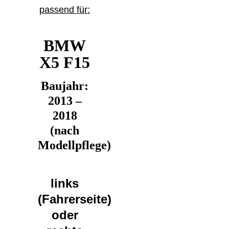
passend für:
BMW
X5 F15
Baujahr:
2013 –
2018
(nach
Modellpflege)
links
(Fahrerseite)
oder