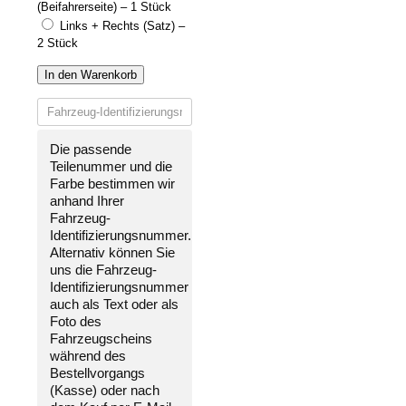
(Beifahrerseite) – 1 Stück
Links + Rechts (Satz) –
2 Stück
In den Warenkorb
Die passende
Teilenummer und die
Farbe bestimmen wir
anhand Ihrer
Fahrzeug-
Identifizierungsnummer
.
Alternativ können Sie
uns die
Fahrzeug-
Identifizierungsnummer
auch als Text oder als
Foto des
Fahrzeugscheins
während des
Bestellvorgangs
(Kasse) oder nach