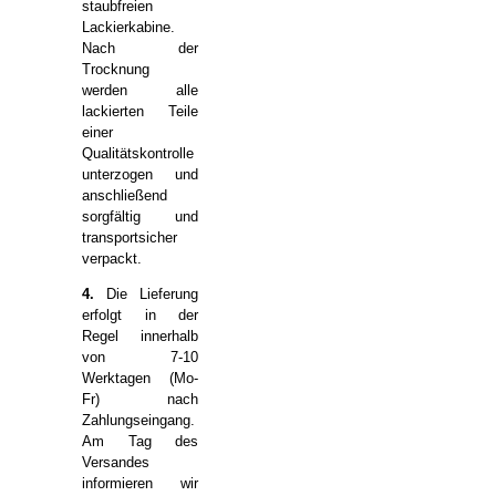
staubfreien
Lackierkabine.
Nach der
Trocknung
werden alle
lackierten Teile
einer
Qualitätskontrolle
unterzogen und
anschließend
sorgfältig und
transportsicher
verpackt.
4.
Die Lieferung
erfolgt in der
Regel innerhalb
von 7-10
Werktagen (Mo-
Fr) nach
Zahlungseingang.
Am Tag des
Versandes
informieren wir