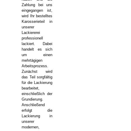
Zahlung bei uns
eingegangen ist,
wird Ihr bestelltes
Karosserieteil in
unserer
Lackiererei
professionell
lackiert. Dabei
handelt es sich
um einen
mehrtägigen
Arbeitsprozess.
Zunächst wird
das Teil sorgfältig
für die Lackierung
bearbeitet,
einschließlich der
Grundierung.
Anschließend
erfolgt die
Lackierung in
unserer
modernen,