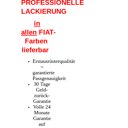
PROFESSIONELLE
LACKIERUNG
in
allen
FIAT-
Farben
lieferbar
Erstausrüsterqualität
=
garantierte
Passgenauigkeit
30 Tage
Geld-
zurück-
Garantie
Volle 24
Monate
Garantie
auf