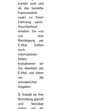
korrekt sind und
ob das bestellte
Karosserieteil
exakt zu Ihrem
Fahrzeug passt.
Anschließend
erhalten Sie von
uns eine
Bestätigung per
E-Mail. Sollten
noch
Informationen
fehlen,
kontaktieren wir
Sie ebenfalls per
E-Mail und bitten
um die
erforderlichen
Angaben.
3.
Sobald wir Ihre
Bestellung geprüft
und bestätigt
haben und die