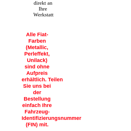
direkt an
Ihre
Werkstatt
Alle Fiat-
Farben
(Metallic,
Perleffekt,
Unilack)
sind ohne
Aufpreis
erhältlich. Teilen
Sie uns bei
der
Bestellung
einfach Ihre
Fahrzeug-
Identifizierungsnummer
(FIN) mit.