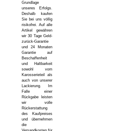
Grundlage
unseres Erfolgs.
Deshalb kaufen
Sie bei uns völlig
risikofrei. Auf alle
Artikel gewähren
wir 30 Tage Geld-
zurück-Garantie
und 24 Monaten
Garantie auf
Beschaffenheit
und Haltbarkeit
sowohl vom
Karosserieteil als
auch von unserer
Lackierung. Im
Falle einer
Rückgabe leisten
wir volle
Rückerstattung
des Kaufpreises
und übernehmen
die
Versandkosten für