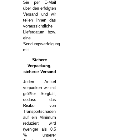
Sie per E-Mail
über den erfolgten
Versand und wir
teilen Ihnen das
voraussichtliche
Lieferdatum bzw.
eine
Sendungsverfolgung
mit.
Sichere
Verpackung,
sicherer Versand
Jeden Artikel
verpacken wir mit
größter Sorgfalt,
sodass das
Risiko von
Transportschäden
auf ein Minimum
reduziert wird
(weniger als 0,5
% unserer