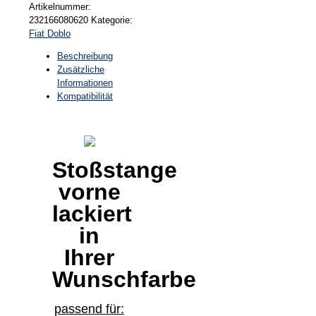
Artikelnummer:
232166080620
Kategorie:
Fiat Doblo
Beschreibung
Zusätzliche
Informationen
Kompatibilität
Stoßstange
vorne
lackiert
in
Ihrer
Wunschfarbe
passend für: