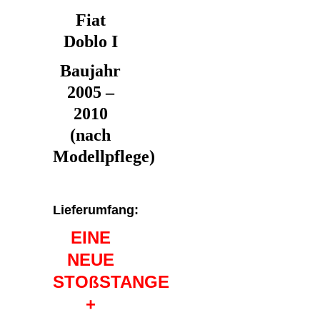
Fiat
Doblo I
Baujahr
2005 –
2010
(nach
Modellpflege)
Lieferumfang:
EINE
NEUE
STOßSTANGE
+