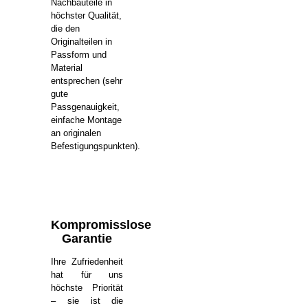
Nachbauteile in
höchster Qualität,
die den
Originalteilen in
Passform und
Material
entsprechen (sehr
gute
Passgenauigkeit,
einfache Montage
an originalen
Befestigungspunkten).
Kompromisslose
Garantie
Ihre Zufriedenheit
hat für uns
höchste Priorität
– sie ist die