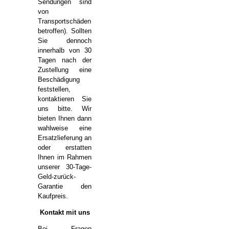
Sendungen sind
von
Transportschäden
betroffen). Sollten
Sie dennoch
innerhalb von 30
Tagen nach der
Zustellung eine
Beschädigung
feststellen,
kontaktieren Sie
uns bitte. Wir
bieten Ihnen dann
wahlweise eine
Ersatzlieferung an
oder erstatten
Ihnen im Rahmen
unserer 30-Tage-
Geld-zurück-
Garantie den
Kaufpreis.
Kontakt mit uns
Bei Fragen