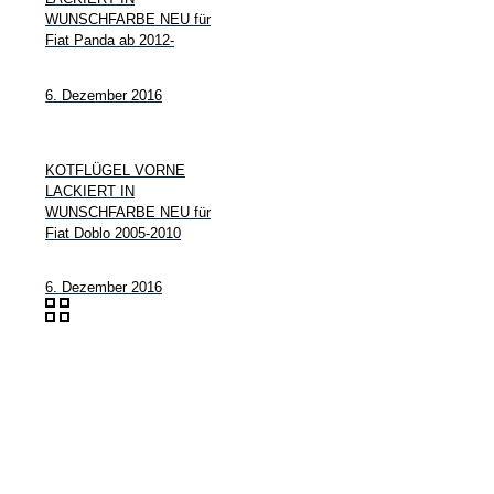
WUNSCHFARBE NEU für
Fiat Panda ab 2012-
6. Dezember 2016
KOTFLÜGEL VORNE
LACKIERT IN
WUNSCHFARBE NEU für
Fiat Doblo 2005-2010
6. Dezember 2016