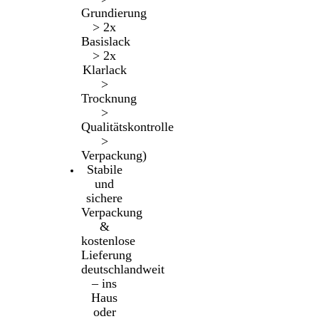
Grundierung
> 2x
Basislack
> 2x
Klarlack
>
Trocknung
>
Qualitätskontrolle
>
Verpackung)
Stabile
und
sichere
Verpackung
&
kostenlose
Lieferung
deutschlandweit
– ins
Haus
oder