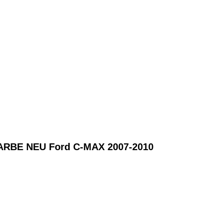
BE NEU Ford C-MAX 2007-2010