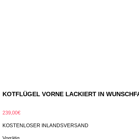
KOTFLÜGEL VORNE LACKIERT IN WUNSCHFAR
239,00
€
KOSTENLOSER INLANDSVERSAND
Vorrätig