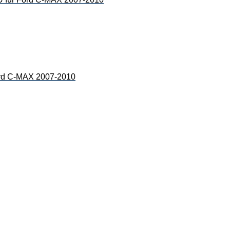
 C-MAX 2007-2010