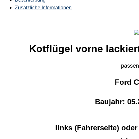
Zusätzliche Informationen
Kotflügel vorne lackier
passend
Ford 
Baujahr: 05.
links (Fahrerseite) oder