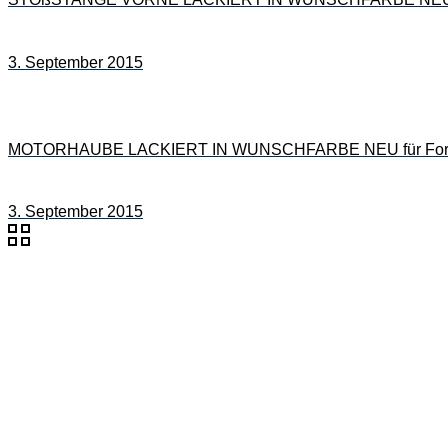
3. September 2015
MOTORHAUBE LACKIERT IN WUNSCHFARBE NEU für Ford
3. September 2015