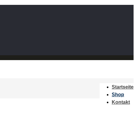
Startseite
Shop
Kontakt