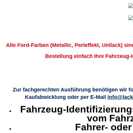
Alle Ford-Farben (Metallic, Perleffekt, Unilack) sin
Bestellung einfach Ihre Fahrzeug-
Zur fachgerechten Ausführung benötigen wir f
Kaufabwicklung oder per E-Mail
info@lack
Fahrzeug-Identifizierun
vom Fahr
Fahrer- oder