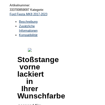
Artikelnummer:
333700859097
Kategorie:
Ford Fiesta MK8 2017-2023
Beschreibung
Zusätzliche
Informationen
Kompatibilität
Stoßstange
vorne
lackiert
in
Ihrer
Wunschfarbe