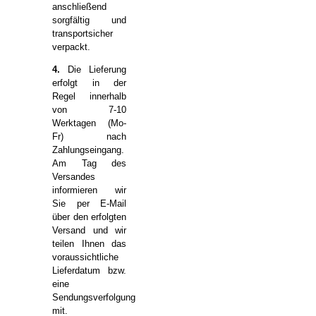
anschließend
sorgfältig und
transportsicher
verpackt.
4.
Die Lieferung
erfolgt in der
Regel innerhalb
von 7-10
Werktagen (Mo-
Fr) nach
Zahlungseingang.
Am Tag des
Versandes
informieren wir
Sie per E-Mail
über den erfolgten
Versand und wir
teilen Ihnen das
voraussichtliche
Lieferdatum bzw.
eine
Sendungsverfolgung
mit.