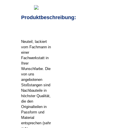
Produktbeschreibung:
Neuteil, lackiert
vom Fachmann in
einer
Fachwerkstatt in
Ihrer
Wunschfarbe. Die
von uns
angebotenen
Stoßstangen sind
Nachbauteile in
höchster Qualität,
die den
Originalteilen in
Passform und
Material
entsprechen (sehr