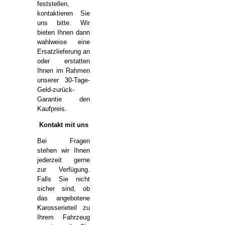
feststellen,
kontaktieren Sie
uns bitte. Wir
bieten Ihnen dann
wahlweise eine
Ersatzlieferung an
oder erstatten
Ihnen im Rahmen
unserer 30-Tage-
Geld-zurück-
Garantie den
Kaufpreis.
Kontakt mit uns
Bei Fragen
stehen wir Ihnen
jederzeit gerne
zur Verfügung.
Falls Sie nicht
sicher sind, ob
das angebotene
Karosserieteil zu
Ihrem Fahrzeug