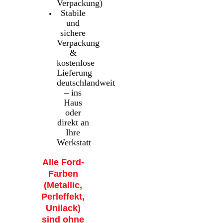
Verpackung)
Stabile
und
sichere
Verpackung
&
kostenlose
Lieferung
deutschlandweit
– ins
Haus
oder
direkt an
Ihre
Werkstatt
Alle Ford-
Farben
(Metallic,
Perleffekt,
Unilack)
sind ohne