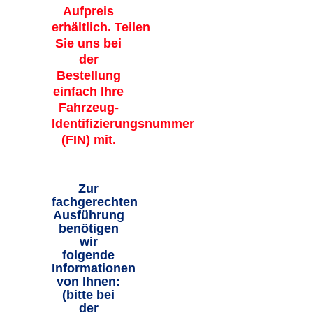
Aufpreis
erhältlich. Teilen
Sie uns bei
der
Bestellung
einfach Ihre
Fahrzeug-
Identifizierungsnummer
(FIN) mit.
Zur
fachgerechten
Ausführung
benötigen
wir
folgende
Informationen
von Ihnen:
(bitte bei
der