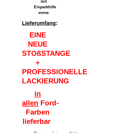
mit
Einparkhilfe
vorne
Lieferumfang
:
EINE
NEUE
STOßSTANGE
+
PROFESSIONELLE
LACKIERUNG
in
allen
Ford-
Farben
lieferbar