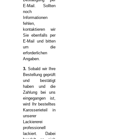
E-Mail. Sollten
noch
Informationen
fehlen,
kontaktieren wir
Sie ebenfalls per
E-Mail und bitten
um die
erforderlichen
Angaben.
3.
Sobald wir Ihre
Bestellung geprüft
und bestätigt
haben und die
Zahlung bei uns
eingegangen ist,
wird Ihr bestelltes
Karosserieteil in
unserer
Lackiererei
professionell
lackiert. Dabei