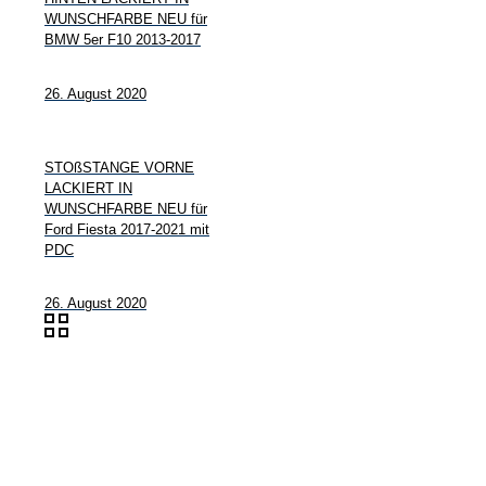
WUNSCHFARBE NEU für
BMW 5er F10 2013-2017
26. August 2020
STOßSTANGE VORNE
LACKIERT IN
WUNSCHFARBE NEU für
Ford Fiesta 2017-2021 mit
PDC
26. August 2020