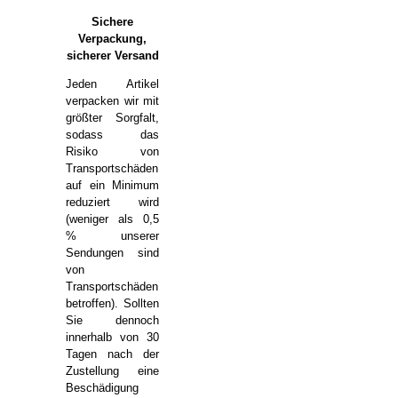
Sichere
Verpackung,
sicherer Versand
Jeden Artikel
verpacken wir mit
größter Sorgfalt,
sodass das
Risiko von
Transportschäden
auf ein Minimum
reduziert wird
(weniger als 0,5
% unserer
Sendungen sind
von
Transportschäden
betroffen). Sollten
Sie dennoch
innerhalb von 30
Tagen nach der
Zustellung eine
Beschädigung