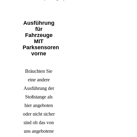
Ausführung
für
Fahrzeuge
MIT
Parksensoren
vorne
Bräuchten Sie
eine andere
Ausführung der
Stoßstange als
hier angeboten
oder nicht sicher
sind ob das von
uns angebotene