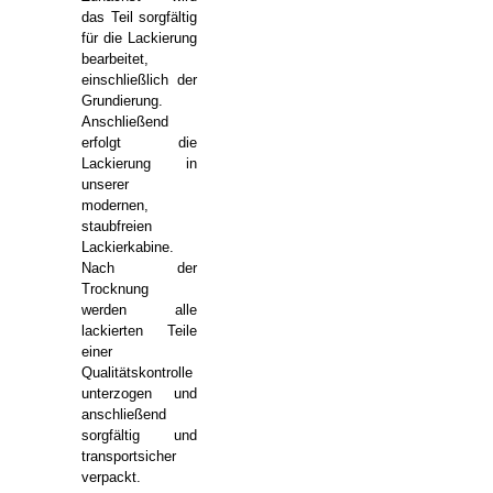
das Teil sorgfältig
für die Lackierung
bearbeitet,
einschließlich der
Grundierung.
Anschließend
erfolgt die
Lackierung in
unserer
modernen,
staubfreien
Lackierkabine.
Nach der
Trocknung
werden alle
lackierten Teile
einer
Qualitätskontrolle
unterzogen und
anschließend
sorgfältig und
transportsicher
verpackt.