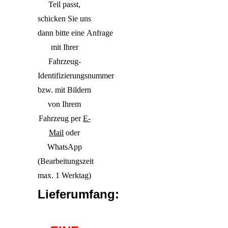
Teil passt,
schicken Sie uns
dann bitte eine Anfrage
mit Ihrer
Fahrzeug-
Identifizierungsnummer
bzw. mit Bildern
von Ihrem
Fahrzeug per
E-
Mail
oder
WhatsApp
(Bearbeitungszeit
max. 1 Werktag)
Lieferumfang: