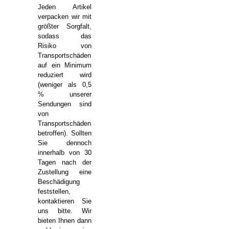
Jeden Artikel
verpacken wir mit
größter Sorgfalt,
sodass das
Risiko von
Transportschäden
auf ein Minimum
reduziert wird
(weniger als 0,5
% unserer
Sendungen sind
von
Transportschäden
betroffen). Sollten
Sie dennoch
innerhalb von 30
Tagen nach der
Zustellung eine
Beschädigung
feststellen,
kontaktieren Sie
uns bitte. Wir
bieten Ihnen dann