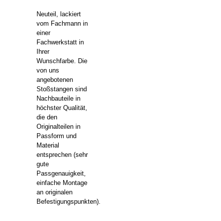
Neuteil, lackiert
vom Fachmann in
einer
Fachwerkstatt in
Ihrer
Wunschfarbe. Die
von uns
angebotenen
Stoßstangen sind
Nachbauteile in
höchster Qualität,
die den
Originalteilen in
Passform und
Material
entsprechen (sehr
gute
Passgenauigkeit,
einfache Montage
an originalen
Befestigungspunkten).