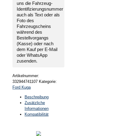
uns die
Fahrzeug-
Identifizierungsnummer
auch als Text oder als
Foto des
Fahrzeugscheins
während des
Bestellvorgangs
(Kasse) oder nach
dem Kauf per E-Mail
oder WhatsApp
zusenden.
Artikelnummer:
332944741107
Kategorie:
Ford Kuga
Beschreibung
Zusätzliche
Informationen
Kompatibilität