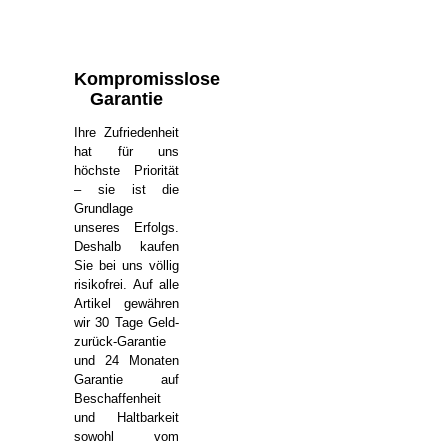
Kompromisslose
Garantie
Ihre Zufriedenheit
hat für uns
höchste Priorität
– sie ist die
Grundlage
unseres Erfolgs.
Deshalb kaufen
Sie bei uns völlig
risikofrei. Auf alle
Artikel gewähren
wir 30 Tage Geld-
zurück-Garantie
und 24 Monaten
Garantie auf
Beschaffenheit
und Haltbarkeit
sowohl vom