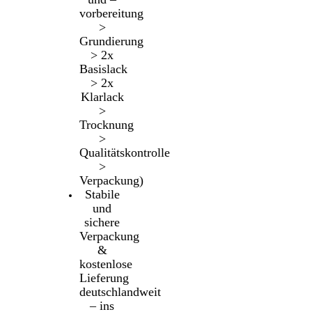
vorbereitung
>
Grundierung
> 2x
Basislack
> 2x
Klarlack
>
Trocknung
>
Qualitätskontrolle
>
Verpackung)
Stabile
und
sichere
Verpackung
&
kostenlose
Lieferung
deutschlandweit
– ins