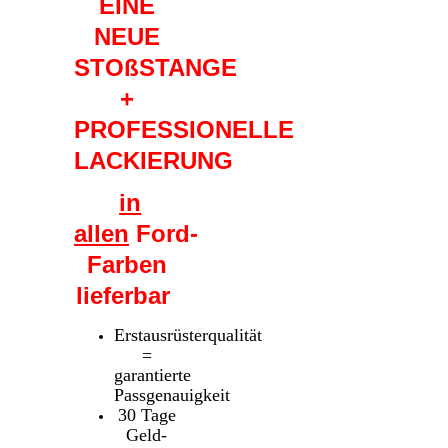
EINE
NEUE
STOßSTANGE
+
PROFESSIONELLE
LACKIERUNG
in
allen
Ford-
Farben
lieferbar
Erstausrüsterqualität
=
garantierte
Passgenauigkeit
30 Tage
Geld-