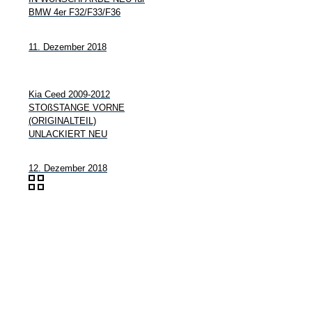
BMW 4er F32/F33/F36
11. Dezember 2018
Kia Ceed 2009-2012
STOßSTANGE VORNE
(ORIGINALTEIL)
UNLACKIERT NEU
12. Dezember 2018