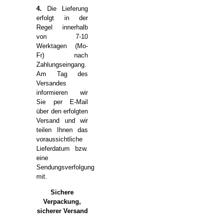
4.
Die Lieferung
erfolgt in der
Regel innerhalb
von 7-10
Werktagen (Mo-
Fr) nach
Zahlungseingang.
Am Tag des
Versandes
informieren wir
Sie per E-Mail
über den erfolgten
Versand und wir
teilen Ihnen das
voraussichtliche
Lieferdatum bzw.
eine
Sendungsverfolgung
mit.
Sichere
Verpackung,
sicherer Versand