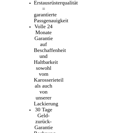
Erstausrüsterqualität
=
garantierte
Passgenauigkeit
Volle 24
Monate
Garantie
auf
Beschaffenheit
und
Haltbarkeit
sowohl
vom
Karosserieteil
als auch
von
unserer
Lackierung
30 Tage
Geld-
zurück-
Garantie