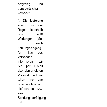
sorgfältig und
transportsicher
verpackt.
4.
Die Lieferung
erfolgt in der
Regel innerhalb
von 7-10
Werktagen (Mo-
Fr) nach
Zahlungseingang.
Am Tag des
Versandes
informieren wir
Sie per E-Mail
über den erfolgten
Versand und wir
teilen Ihnen das
voraussichtliche
Lieferdatum bzw.
eine
Sendungsverfolgung
mit.