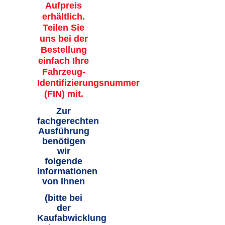
Aufpreis
erhältlich.
Teilen Sie
uns bei der
Bestellung
einfach Ihre
Fahrzeug-
Identifizierungsnummer
(FIN) mit.
Zur
fachgerechten
Ausführung
benötigen
wir
folgende
Informationen
von Ihnen
(bitte bei
der
Kaufabwicklung