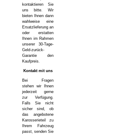
kontaktieren Sie
uns bitte. Wir
bieten Ihnen dann
wahlweise eine
Ersatzlieferung an
oder erstatten
Ihnen im Rahmen
unserer 30-Tage-
Geld-zurück-
Garantie den
Kaufpreis.
Kontakt mit uns
Bei Fragen
stehen wir Ihnen
jederzeit gerne
zur Verfügung.
Falls Sie nicht
sicher sind, ob
das angebotene
Karosserieteil zu
Ihrem Fahrzeug
passt, senden Sie