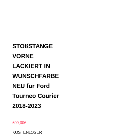
STOßSTANGE
VORNE
LACKIERT IN
WUNSCHFARBE
NEU für Ford
Tourneo Courier
2018-2023
599,00
€
KOSTENLOSER