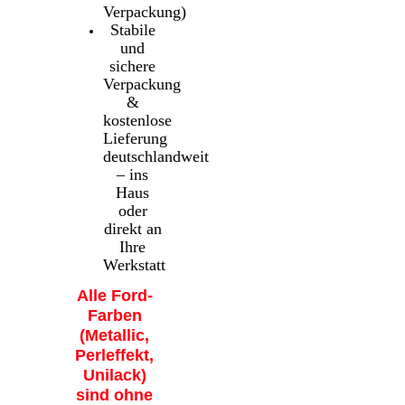
Verpackung)
Stabile
und
sichere
Verpackung
&
kostenlose
Lieferung
deutschlandweit
– ins
Haus
oder
direkt an
Ihre
Werkstatt
Alle Ford-
Farben
(Metallic,
Perleffekt,
Unilack)
sind ohne