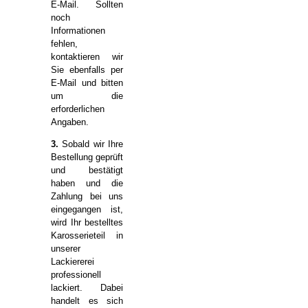
E-Mail. Sollten
noch
Informationen
fehlen,
kontaktieren wir
Sie ebenfalls per
E-Mail und bitten
um die
erforderlichen
Angaben.
3.
Sobald wir Ihre
Bestellung geprüft
und bestätigt
haben und die
Zahlung bei uns
eingegangen ist,
wird Ihr bestelltes
Karosserieteil in
unserer
Lackiererei
professionell
lackiert. Dabei
handelt es sich