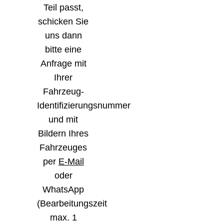
Teil passt,
schicken Sie
uns dann
bitte eine
Anfrage mit
Ihrer
Fahrzeug-
Identifizierungsnummer
und mit
Bildern Ihres
Fahrzeuges
per
E-Mail
oder
WhatsApp
(Bearbeitungszeit
max. 1