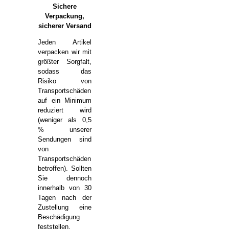
Sichere
Verpackung,
sicherer Versand
Jeden Artikel
verpacken wir mit
größter Sorgfalt,
sodass das
Risiko von
Transportschäden
auf ein Minimum
reduziert wird
(weniger als 0,5
% unserer
Sendungen sind
von
Transportschäden
betroffen). Sollten
Sie dennoch
innerhalb von 30
Tagen nach der
Zustellung eine
Beschädigung
feststellen,