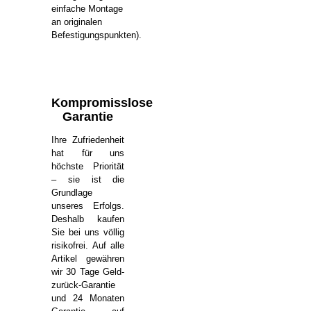
einfache Montage
an originalen
Befestigungspunkten).
Kompromisslose
Garantie
Ihre Zufriedenheit
hat für uns
höchste Priorität
– sie ist die
Grundlage
unseres Erfolgs.
Deshalb kaufen
Sie bei uns völlig
risikofrei. Auf alle
Artikel gewähren
wir 30 Tage Geld-
zurück-Garantie
und 24 Monaten