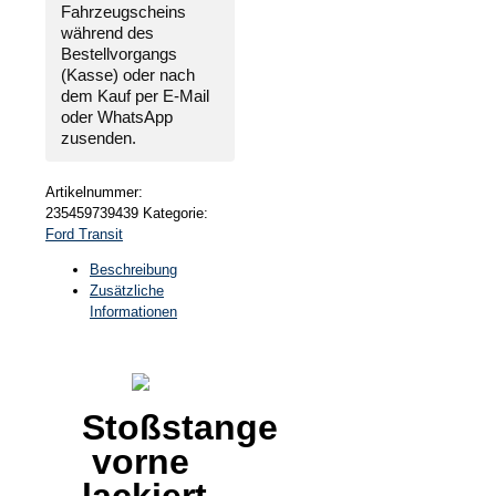
Fahrzeugscheins
während des
Bestellvorgangs
(Kasse) oder nach
dem Kauf per E-Mail
oder WhatsApp
zusenden.
Artikelnummer:
235459739439
Kategorie:
Ford Transit
Beschreibung
Zusätzliche
Informationen
Stoßstange
vorne