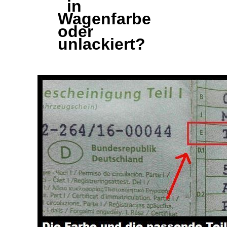
in
Wagenfarbe
oder
unlackiert?