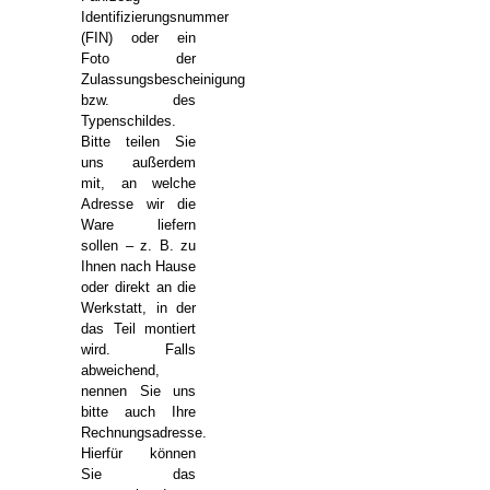
Identifizierungsnummer
(FIN) oder ein
Foto der
Zulassungsbescheinigung
bzw. des
Typenschildes.
Bitte teilen Sie
uns außerdem
mit, an welche
Adresse wir die
Ware liefern
sollen – z. B. zu
Ihnen nach Hause
oder direkt an die
Werkstatt, in der
das Teil montiert
wird. Falls
abweichend,
nennen Sie uns
bitte auch Ihre
Rechnungsadresse.
Hierfür können
Sie das