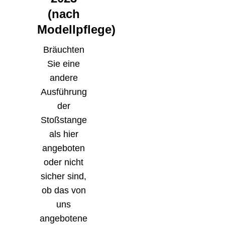
(nach
Modellpflege)
Bräuchten
Sie eine
andere
Ausführung
der
Stoßstange
als hier
angeboten
oder nicht
sicher sind,
ob das von
uns
angebotene