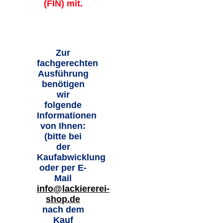
(FIN) mit.
Zur
fachgerechten
Ausführung
benötigen
wir
folgende
Informationen
von Ihnen:
(bitte bei
der
Kaufabwicklung
oder per E-
Mail
info@lackiererei-
shop.de
nach dem
Kauf