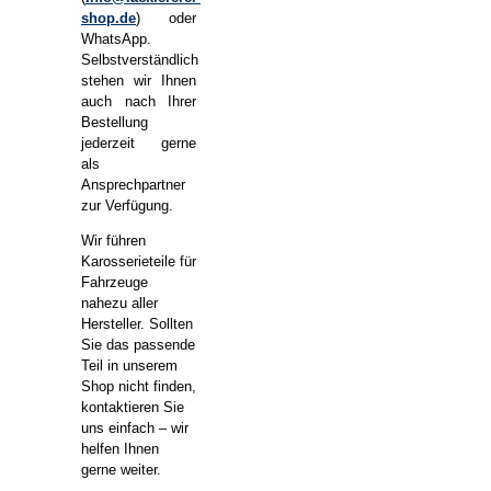
shop.de
) oder
WhatsApp.
Selbstverständlich
stehen wir Ihnen
auch nach Ihrer
Bestellung
jederzeit gerne
als
Ansprechpartner
zur Verfügung.
Wir führen
Karosserieteile für
Fahrzeuge
nahezu aller
Hersteller. Sollten
Sie das passende
Teil in unserem
Shop nicht finden,
kontaktieren Sie
uns einfach – wir
helfen Ihnen
gerne weiter.