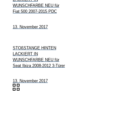
WUNSCHFARBE NEU für
Fiat 500 2007-2015 PDC
13. November 2017
STOßSTANGE HINTEN
LACKIERT IN
WUNSCHFARBE NEU für
Seat Ibiza 2008-2012 3-Türer
13. November 2017