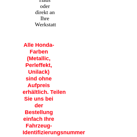
Haus
oder
direkt an
Ihre
Werkstatt
Alle Honda-
Farben
(Metallic,
Perleffekt,
Unilack)
sind ohne
Aufpreis
erhältlich. Teilen
Sie uns bei
der
Bestellung
einfach Ihre
Fahrzeug-
Identifizierungsnummer