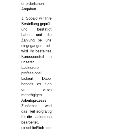
erforderlichen
Angaben.
3.
Sobald wir Ihre
Bestellung geprüft
und bestätigt
haben und die
Zahlung bei uns
eingegangen ist,
wird Ihr bestelltes
Karosserieteil in
unserer
Lackiererei
professionell
lackiert. Dabei
handelt es sich
um einen
mehrtägigen
Arbeitsprozess.
Zunächst wird
das Teil sorgfältig
für die Lackierung
bearbeitet,
einschließlich der