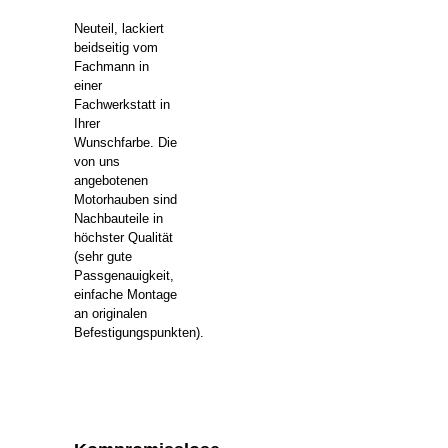
Neuteil, lackiert
beidseitig vom
Fachmann in
einer
Fachwerkstatt in
Ihrer
Wunschfarbe. Die
von uns
angebotenen
Motorhauben sind
Nachbauteile in
höchster Qualität
(sehr gute
Passgenauigkeit,
einfache Montage
an originalen
Befestigungspunkten).