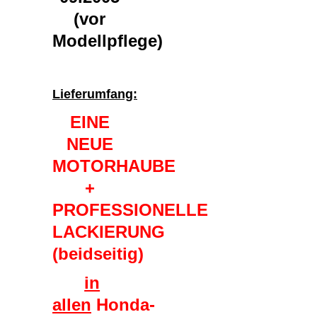
(vor
Modellpflege)
Lieferumfang:
EINE
NEUE
MOTORHAUBE
+
PROFESSIONELLE
LACKIERUNG
(beidseitig)
in
allen
Honda-