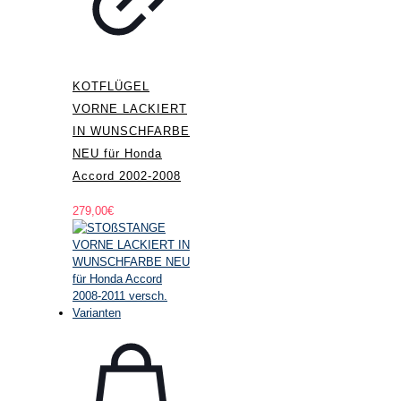
KOTFLÜGEL
VORNE LACKIERT
IN WUNSCHFARBE
NEU für Honda
Accord 2002-2008
279,00
€