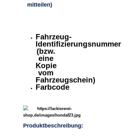
mitteilen)
Fahrzeug-
Identifizierungsnummer
(bzw.
eine
Kopie
vom
Fahrzeugschein)
Farbcode
Produktbeschreibung: