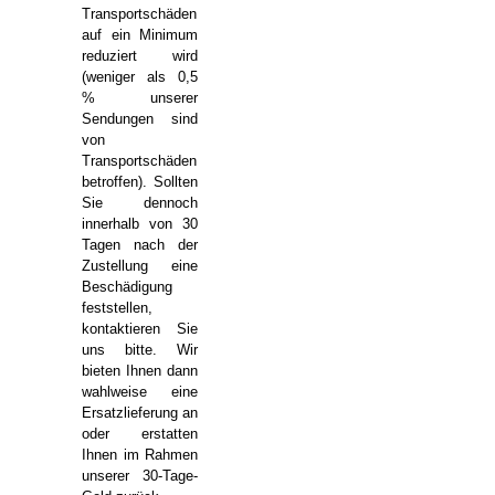
Transportschäden
auf ein Minimum
reduziert wird
(weniger als 0,5
% unserer
Sendungen sind
von
Transportschäden
betroffen). Sollten
Sie dennoch
innerhalb von 30
Tagen nach der
Zustellung eine
Beschädigung
feststellen,
kontaktieren Sie
uns bitte. Wir
bieten Ihnen dann
wahlweise eine
Ersatzlieferung an
oder erstatten
Ihnen im Rahmen
unserer 30-Tage-