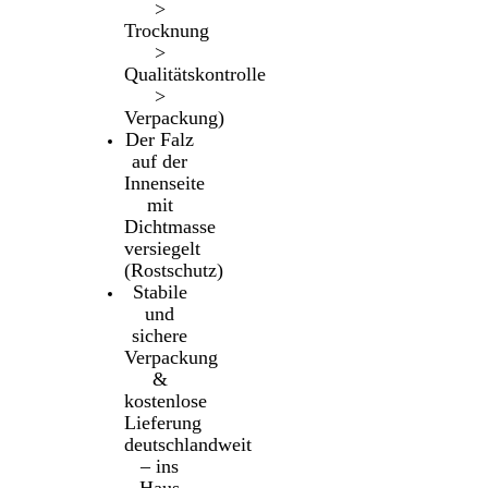
>
Trocknung
>
Qualitätskontrolle
>
Verpackung)
Der Falz
auf der
Innenseite
mit
Dichtmasse
versiegelt
(Rostschutz)
Stabile
und
sichere
Verpackung
&
kostenlose
Lieferung
deutschlandweit
– ins