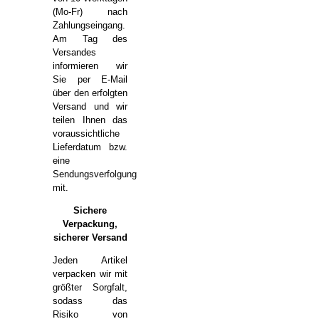
(Mo-Fr) nach
Zahlungseingang.
Am Tag des
Versandes
informieren wir
Sie per E-Mail
über den erfolgten
Versand und wir
teilen Ihnen das
voraussichtliche
Lieferdatum bzw.
eine
Sendungsverfolgung
mit.
Sichere
Verpackung,
sicherer Versand
Jeden Artikel
verpacken wir mit
größter Sorgfalt,
sodass das
Risiko von