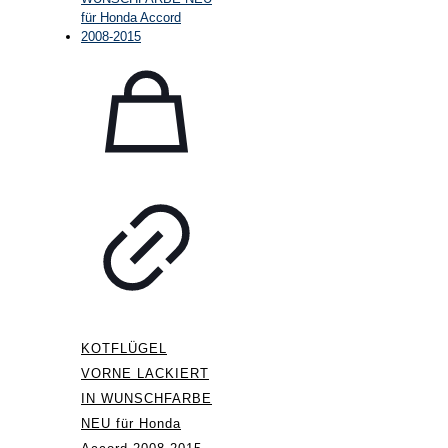
KOTFLÜGEL
VORNE LACKIERT
IN WUNSCHFARBE
NEU für Honda