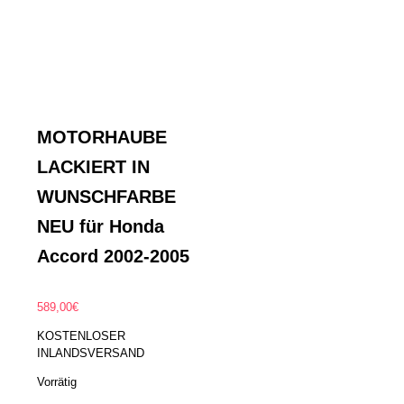
MOTORHAUBE
LACKIERT IN
WUNSCHFARBE
NEU für Honda
Accord 2002-2005
589,00
€
KOSTENLOSER
INLANDSVERSAND
Vorrätig