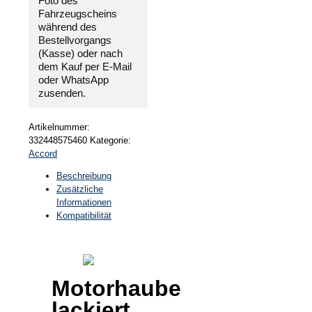
Foto des
Fahrzeugscheins
während des
Bestellvorgangs
(Kasse) oder nach
dem Kauf per E-Mail
oder WhatsApp
zusenden.
Artikelnummer:
332448575460
Kategorie:
Accord
Beschreibung
Zusätzliche
Informationen
Kompatibilität
Motorhaube
lackiert