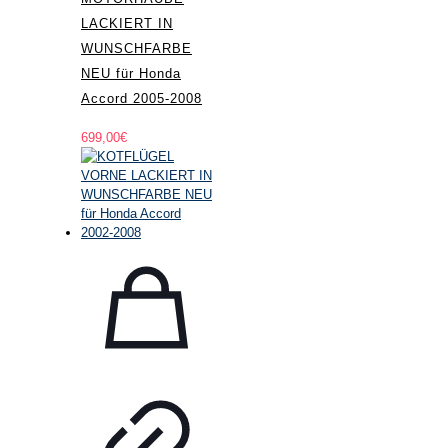
LACKIERT IN
WUNSCHFARBE
NEU für Honda
Accord 2005-2008
699,00
€