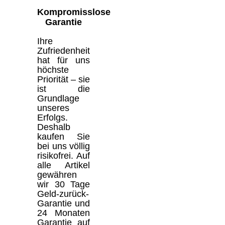
Kompromisslose
Garantie
Ihre
Zufriedenheit
hat für uns
höchste
Priorität – sie
ist die
Grundlage
unseres
Erfolgs.
Deshalb
kaufen Sie
bei uns völlig
risikofrei. Auf
alle Artikel
gewähren
wir 30 Tage
Geld-zurück-
Garantie und
24 Monaten
Garantie auf