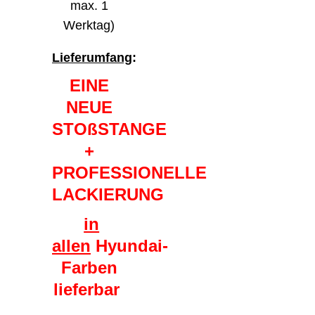
max. 1
Werktag)
Lieferumfang
:
EINE
NEUE
STOßSTANGE
+
PROFESSIONELLE
LACKIERUNG
in
allen
Hyundai-
Farben
lieferbar