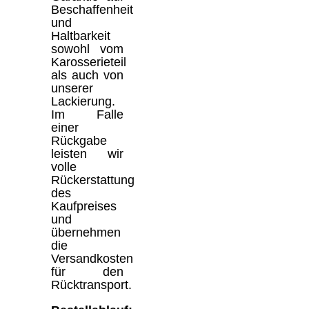
Beschaffenheit
und
Haltbarkeit
sowohl vom
Karosserieteil
als auch von
unserer
Lackierung.
Im Falle
einer
Rückgabe
leisten wir
volle
Rückerstattung
des
Kaufpreises
und
übernehmen
die
Versandkosten
für den
Rücktransport.