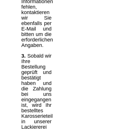
Informationen
fehlen,
kontaktieren
wir Sie
ebenfalls per
E-Mail und
bitten um die
erforderlichen
Angaben.
3.
Sobald wir
Ihre
Bestellung
geprüft und
bestätigt
haben und
die Zahlung
bei uns
eingegangen
ist, wird Ihr
bestelltes
Karosserieteil
in unserer
Lackiererei