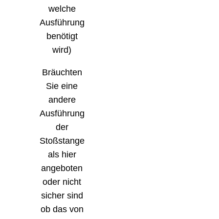
welche
Ausführung
benötigt
wird)
Bräuchten
Sie eine
andere
Ausführung
der
Stoßstange
als hier
angeboten
oder nicht
sicher sind
ob das von