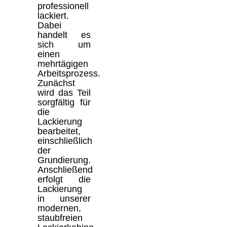
professionell
lackiert.
Dabei
handelt es
sich um
einen
mehrtägigen
Arbeitsprozess.
Zunächst
wird das Teil
sorgfältig für
die
Lackierung
bearbeitet,
einschließlich
der
Grundierung.
Anschließend
erfolgt die
Lackierung
in unserer
modernen,
staubfreien