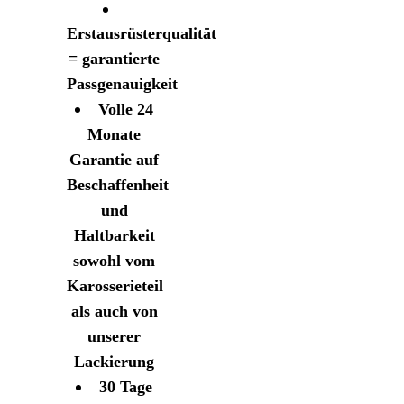
Erstausrüsterqualität
= garantierte
Passgenauigkeit
Volle 24
Monate
Garantie auf
Beschaffenheit
und
Haltbarkeit
sowohl vom
Karosserieteil
als auch von
unserer
Lackierung
30 Tage