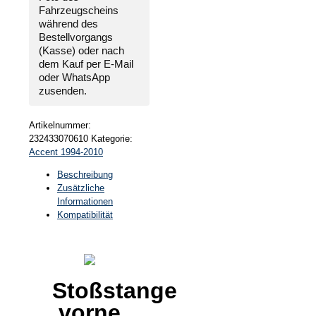
Fahrzeugscheins
während des
Bestellvorgangs
(Kasse) oder nach
dem Kauf per E-Mail
oder WhatsApp
zusenden.
Artikelnummer:
232433070610
Kategorie:
Accent 1994-2010
Beschreibung
Zusätzliche
Informationen
Kompatibilität
Stoßstange
vorne