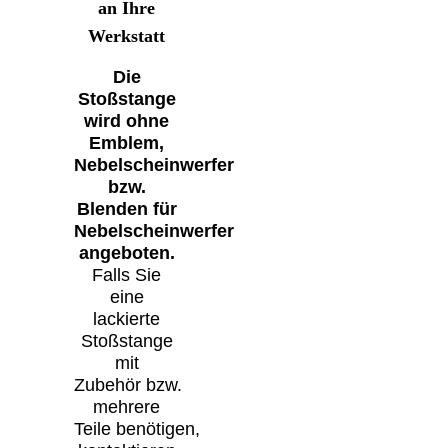
an Ihre
Werkstatt
Die
Stoßstange
wird ohne
Emblem,
Nebelscheinwerfer
bzw.
Blenden für
Nebelscheinwerfer
angeboten.
Falls Sie
eine
lackierte
Stoßstange
mit
Zubehör bzw.
mehrere
Teile benötigen,