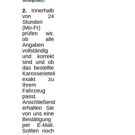
2.
Innerhalb
von 24
Stunden
(Mo-Fr)
prüfen wir,
ob alle
Angaben
vollständig
und korrekt
sind und ob
das bestellte
Karosserieteil
exakt zu
Ihrem
Fahrzeug
passt.
Anschließend
erhalten Sie
von uns eine
Bestätigung
per E-Mail.
Sollten noch