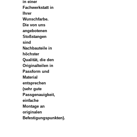
in einer
Fachwerkstatt in
Ihrer
Wunschfarbe.
Die von uns
angebotenen
Stoßstangen
sind
Nachbauteile in
höchster
Qualität, die den
Originalteilen in
Passform und
Material
entsprechen
(sehr gute
Passgenauigkeit,
einfache
Montage an
originalen
Befestigungspunkten).