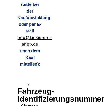
(bitte bei
der
Kaufabwicklung
oder per E-
Mail
info@lackiererei-
shop.de
nach dem
Kauf
mitteilen):
Fahrzeug-
Identifizierungsnummer