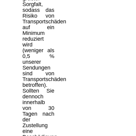
Sorgfalt,
sodass das
Risiko von
Transportschäden
auf ein
Minimum
reduziert
wird
(weniger als
0,5 %
unserer
Sendungen
sind von
Transportschäden
betroffen).
Sollten Sie
dennoch
innerhalb
von 30
Tagen nach
der
Zustellung
eine