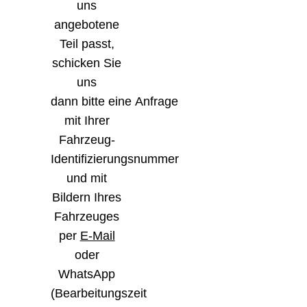
uns
angebotene
Teil passt,
schicken Sie
uns
dann bitte eine Anfrage
mit Ihrer
Fahrzeug-
Identifizierungsnummer
und mit
Bildern Ihres
Fahrzeuges
per
E-Mail
oder
WhatsApp
(Bearbeitungszeit