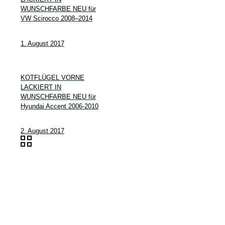
WUNSCHFARBE NEU für
VW Scirocco 2008–2014
1. August 2017
KOTFLÜGEL VORNE
LACKIERT IN
WUNSCHFARBE NEU für
Hyundai Accent 2006-2010
2. August 2017