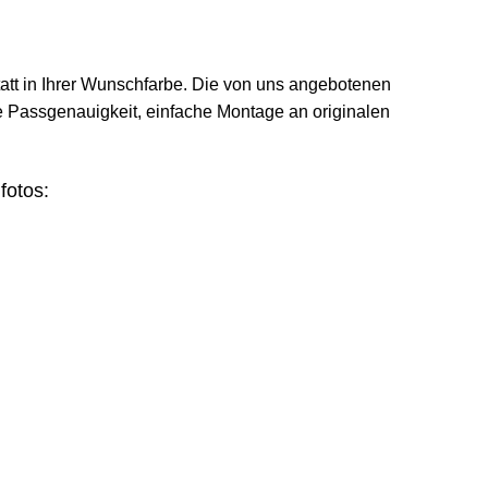
tatt in Ihrer Wunschfarbe. Die von uns angebotenen
e Passgenauigkeit, einfache Montage an originalen
fotos: