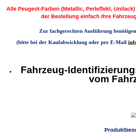
Alle Peugeot-Farben (Metallic, Perleffekt, Unilack)
der Bestellung einfach Ihre Fahrzeu
Zur fachgerechten Ausführung benötigen
(bitte bei der Kaufabwicklung oder per E-Mail
inf
Fahrzeug-Identifizierun
vom Fahr
Produktbes