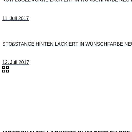
11. Juli 2017
STOßSTANGE HINTEN LACKIERT IN WUNSCHFARBE NEU f
12. Juli 2017