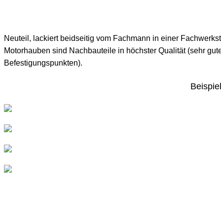
Neuteil, lackiert beidseitig vom Fachmann in einer Fachwerks
Motorhauben sind Nachbauteile in höchster Qualität (sehr gut
Befestigungspunkten).
Beispiel