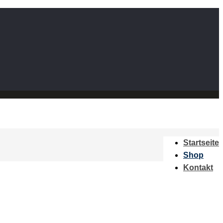
Startseite
Shop
Kontakt