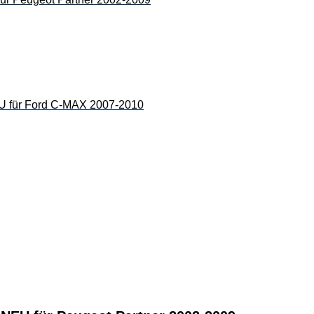
ür Ford C-MAX 2007-2010