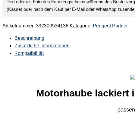
Text oder als Foto des Fahrzeugscheins während des Bestellvor
(Kasse) oder nach dem Kauf per E-Mail oder WhatsApp zusende
Artikelnummer:
332300534136
Kategorie:
Peugeot Partner
Beschreibung
Zusätzliche Informationen
Kompatibilität
Motorhaube lackiert 
passend