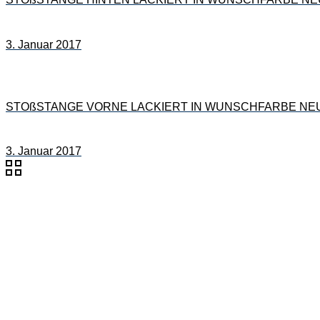
3. Januar 2017
STOßSTANGE VORNE LACKIERT IN WUNSCHFARBE NEU für
3. Januar 2017