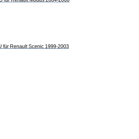
 Renault Scenic 1999-2003