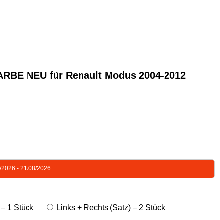
E NEU für Renault Modus 2004-2012
8/2026 - 21/08/2026
 – 1 Stück
Links + Rechts (Satz) – 2 Stück