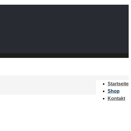
Startseite
Shop
Kontakt