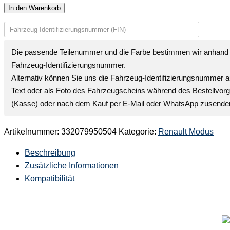
In den Warenkorb
Die passende Teilenummer und die Farbe bestimmen wir anhand 
Fahrzeug-Identifizierungsnummer
.
Alternativ können Sie uns die
Fahrzeug-Identifizierungsnummer
a
Text oder als Foto des Fahrzeugscheins während des Bestellvor
(Kasse) oder nach dem Kauf per E-Mail oder WhatsApp zusende
Artikelnummer:
332079950504
Kategorie:
Renault Modus
Beschreibung
Zusätzliche Informationen
Kompatibilität