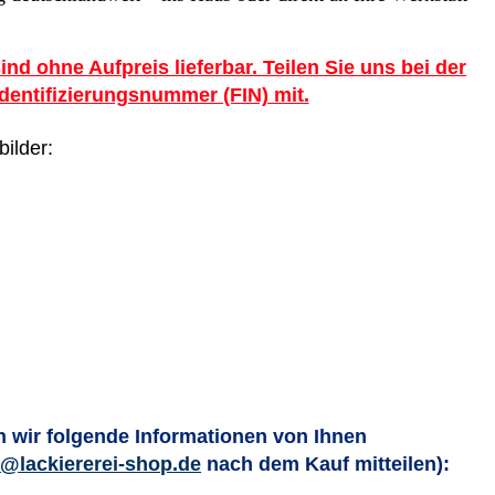
sind ohne Aufpreis lieferbar. Teilen Sie uns bei der
Identifizierungsnummer (FIN) mit.
bilder:
 wir folgende Informationen von Ihnen
o@lackiererei-shop.de
nach dem Kauf mitteilen)
: