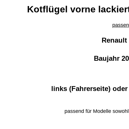
Kotflügel vorne lackier
passend
Renault
Baujahr 20
links (Fahrerseite) oder
passend für Modelle sowohl 