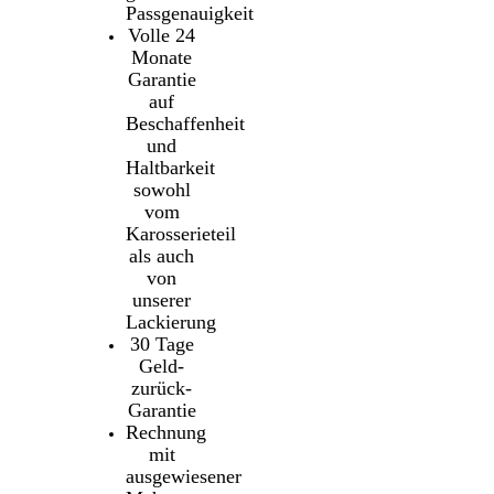
Passgenauigkeit
Volle 24
Monate
Garantie
auf
Beschaffenheit
und
Haltbarkeit
sowohl
vom
Karosserieteil
als auch
von
unserer
Lackierung
30 Tage
Geld-
zurück-
Garantie
Rechnung
mit
ausgewiesener