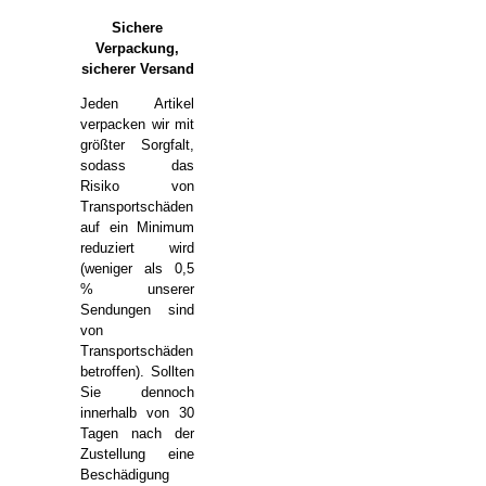
Sichere
Verpackung,
sicherer Versand
Jeden Artikel
verpacken wir mit
größter Sorgfalt,
sodass das
Risiko von
Transportschäden
auf ein Minimum
reduziert wird
(weniger als 0,5
% unserer
Sendungen sind
von
Transportschäden
betroffen). Sollten
Sie dennoch
innerhalb von 30
Tagen nach der
Zustellung eine
Beschädigung