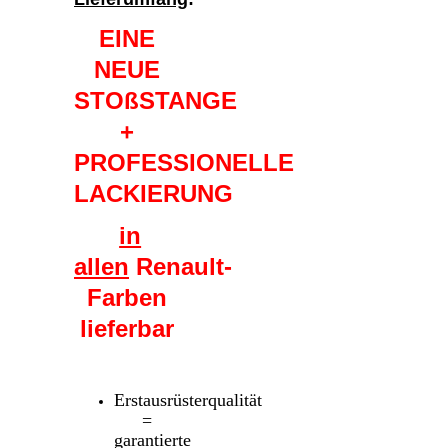
EINE
NEUE
STOßSTANGE
+
PROFESSIONELLE
LACKIERUNG
in
allen
Renault-
Farben
lieferbar
Erstausrüsterqualität
=
garantierte