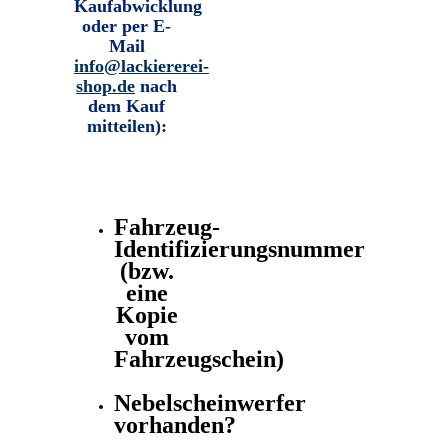
Kaufabwicklung
oder per E-
Mail
info@lackiererei-
shop.de
nach
dem Kauf
mitteilen):
Fahrzeug-
Identifizierungsnummer
(bzw.
eine
Kopie
vom
Fahrzeugschein)
Nebelscheinwerfer
vorhanden?