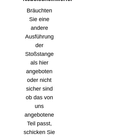
Bräuchten
Sie eine
andere
Ausführung
der
Stoßstange
als hier
angeboten
oder nicht
sicher sind
ob das von
uns
angebotene
Teil passt,
schicken Sie