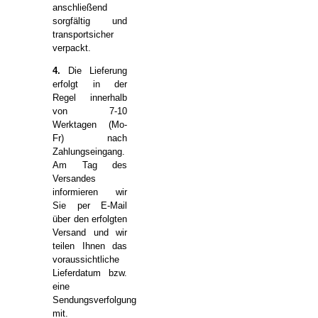
anschließend
sorgfältig und
transportsicher
verpackt.
4.
Die Lieferung
erfolgt in der
Regel innerhalb
von 7-10
Werktagen (Mo-
Fr) nach
Zahlungseingang.
Am Tag des
Versandes
informieren wir
Sie per E-Mail
über den erfolgten
Versand und wir
teilen Ihnen das
voraussichtliche
Lieferdatum bzw.
eine
Sendungsverfolgung
mit.