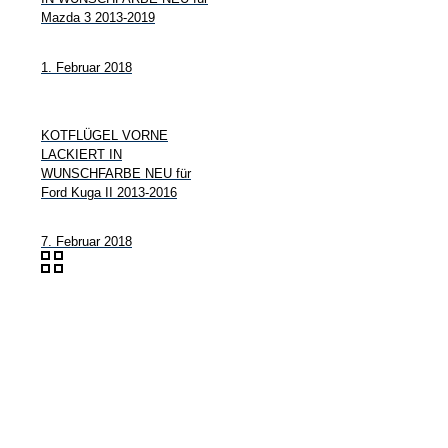
Mazda 3 2013-2019
1. Februar 2018
KOTFLÜGEL VORNE
LACKIERT IN
WUNSCHFARBE NEU für
Ford Kuga II 2013-2016
7. Februar 2018