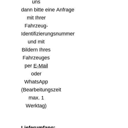
uns
dann bitte eine Anfrage
mit Ihrer
Fahrzeug-
Identifizierungsnummer
und mit
Bildern Ihres
Fahrzeuges
per
E-Mail
oder
WhatsApp
(Bearbeitungszeit
max. 1
Werktag)
Lieferumfang
: