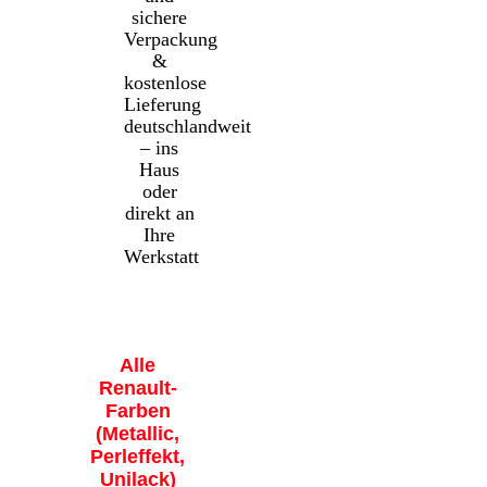
sichere
Verpackung
&
kostenlose
Lieferung
deutschlandweit
– ins
Haus
oder
direkt an
Ihre
Werkstatt
Alle
Renault-
Farben
(Metallic,
Perleffekt,
Unilack)