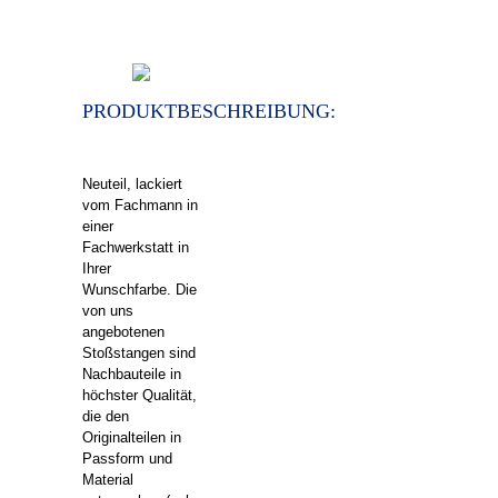
PRODUKTBESCHREIBUNG:
Neuteil, lackiert
vom Fachmann in
einer
Fachwerkstatt in
Ihrer
Wunschfarbe. Die
von uns
angebotenen
Stoßstangen sind
Nachbauteile in
höchster Qualität,
die den
Originalteilen in
Passform und
Material