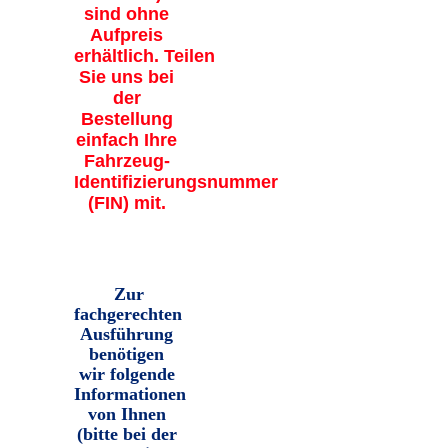
sind ohne
Aufpreis
erhältlich. Teilen
Sie uns bei
der
Bestellung
einfach Ihre
Fahrzeug-
Identifizierungsnummer
(FIN) mit.
Zur
fachgerechten
Ausführung
benötigen
wir folgende
Informationen
von Ihnen
(bitte bei der