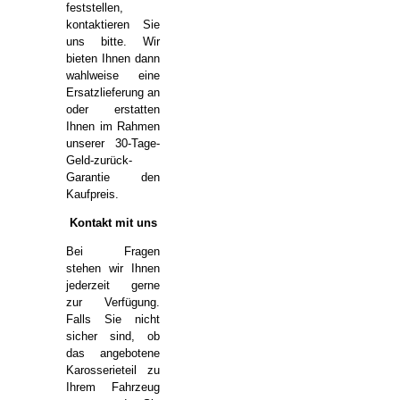
feststellen,
kontaktieren Sie
uns bitte. Wir
bieten Ihnen dann
wahlweise eine
Ersatzlieferung an
oder erstatten
Ihnen im Rahmen
unserer 30-Tage-
Geld-zurück-
Garantie den
Kaufpreis.
Kontakt mit uns
Bei Fragen
stehen wir Ihnen
jederzeit gerne
zur Verfügung.
Falls Sie nicht
sicher sind, ob
das angebotene
Karosserieteil zu
Ihrem Fahrzeug