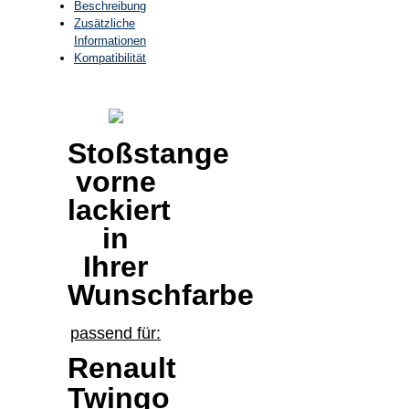
Beschreibung
Zusätzliche
Informationen
Kompatibilität
Stoßstange
vorne
lackiert
in
Ihrer
Wunschfarbe
passend für:
Renault
Twingo