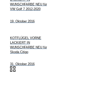
WUNSCHFARBE NEU für
VW Golf 7 2012-2020
19. Oktober 2016
KOTFLÜGEL VORNE
LACKIERT IN
WUNSCHFARBE NEU für
Skoda Citigo
31. Oktober 2016