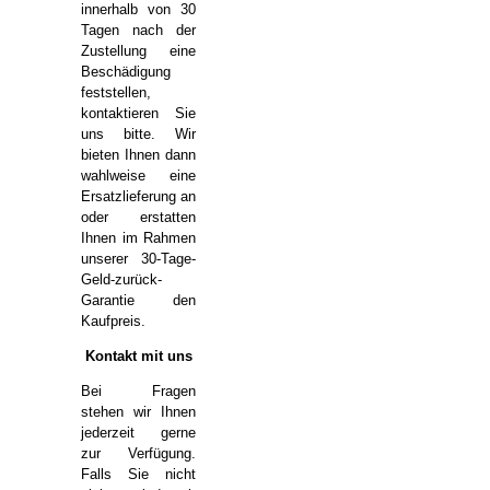
innerhalb von 30
Tagen nach der
Zustellung eine
Beschädigung
feststellen,
kontaktieren Sie
uns bitte. Wir
bieten Ihnen dann
wahlweise eine
Ersatzlieferung an
oder erstatten
Ihnen im Rahmen
unserer 30-Tage-
Geld-zurück-
Garantie den
Kaufpreis.
Kontakt mit uns
Bei Fragen
stehen wir Ihnen
jederzeit gerne
zur Verfügung.
Falls Sie nicht