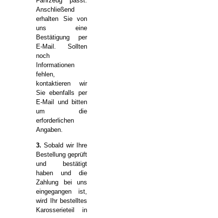
Fahrzeug passt.
Anschließend
erhalten Sie von
uns eine
Bestätigung per
E-Mail. Sollten
noch
Informationen
fehlen,
kontaktieren wir
Sie ebenfalls per
E-Mail und bitten
um die
erforderlichen
Angaben.
3.
Sobald wir Ihre
Bestellung geprüft
und bestätigt
haben und die
Zahlung bei uns
eingegangen ist,
wird Ihr bestelltes
Karosserieteil in