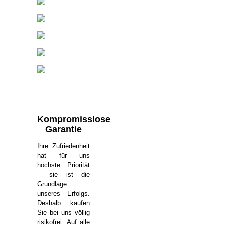
Kompromisslose
Garantie
Ihre Zufriedenheit
hat für uns
höchste Priorität
– sie ist die
Grundlage
unseres Erfolgs.
Deshalb kaufen
Sie bei uns völlig
risikofrei. Auf alle