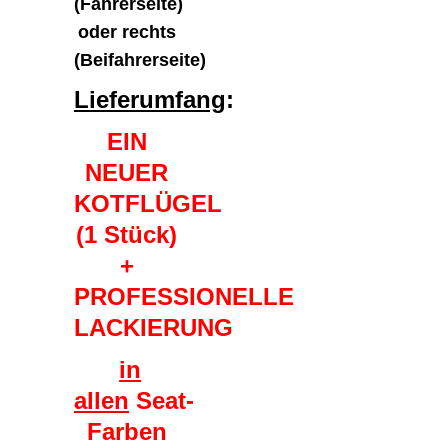
(Fahrerseite)
oder rechts
(Beifahrerseite)
Lieferumfang
:
EIN
NEUER
KOTFLÜGEL
(1 Stück)
+
PROFESSIONELLE
LACKIERUNG
in
allen
Seat-
Farben