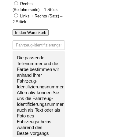
Rechts
(Beifahrerseite) – 1 Stück
Links + Rechts (Satz) –
2 Stück
In den Warenkorb
Die passende
Teilenummer und die
Farbe bestimmen wir
anhand Ihrer
Fahrzeug-
Identifizierungsnummer
.
Alternativ können Sie
uns die
Fahrzeug-
Identifizierungsnummer
auch als Text oder als
Foto des
Fahrzeugscheins
während des
Bestellvorgangs