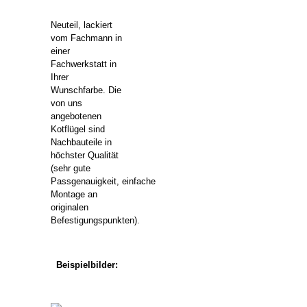
Neuteil, lackiert
vom Fachmann in
einer
Fachwerkstatt in
Ihrer
Wunschfarbe. Die
von uns
angebotenen
Kotflügel sind
Nachbauteile in
höchster Qualität
(sehr gute
Passgenauigkeit,
einfache
Montage an
originalen
Befestigungspunkten).
Beispielbilder: