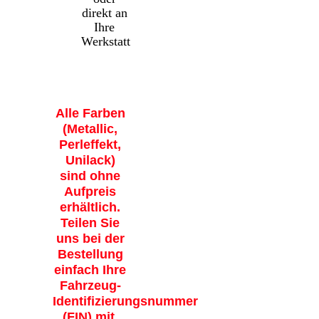
direkt an
Ihre
Werkstatt
Alle Farben
(Metallic,
Perleffekt,
Unilack)
sind ohne
Aufpreis
erhältlich.
Teilen Sie
uns bei der
Bestellung
einfach Ihre
Fahrzeug-
Identifizierungsnummer
(FIN) mit.