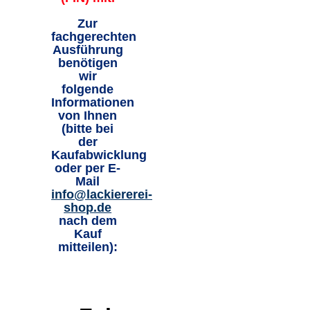
Zur
fachgerechten
Ausführung
benötigen
wir
folgende
Informationen
von Ihnen
(bitte bei
der
Kaufabwicklung
oder per E-
Mail
info@lackiererei-
shop.de
nach dem
Kauf
mitteilen):