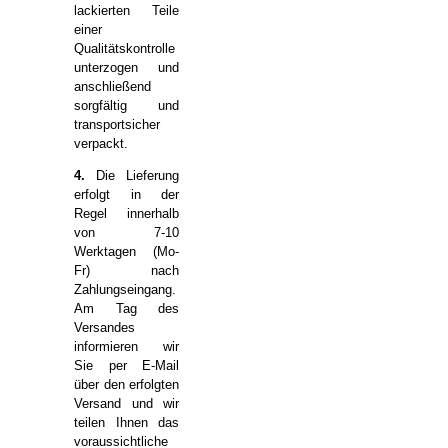
lackierten Teile
einer
Qualitätskontrolle
unterzogen und
anschließend
sorgfältig und
transportsicher
verpackt.
4.
Die Lieferung
erfolgt in der
Regel innerhalb
von 7-10
Werktagen (Mo-
Fr) nach
Zahlungseingang.
Am Tag des
Versandes
informieren wir
Sie per E-Mail
über den erfolgten
Versand und wir
teilen Ihnen das
voraussichtliche