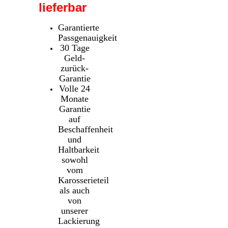
lieferbar
Garantierte
Passgenauigkeit
30 Tage
Geld-
zurück-
Garantie
Volle 24
Monate
Garantie
auf
Beschaffenheit
und
Haltbarkeit
sowohl
vom
Karosserieteil
als auch
von
unserer
Lackierung