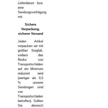
Lieferdatum bzw.
eine
Sendungsverfolgung
mit.
Sichere
Verpackung,
sicherer Versand
Jeden Artikel
verpacken wir mit
größter Sorgfalt,
sodass das
Risiko von
Transportschäden
auf ein Minimum
reduziert wird
(weniger als 0,5
% unserer
Sendungen sind
von
Transportschäden
betroffen). Sollten
Sie dennoch