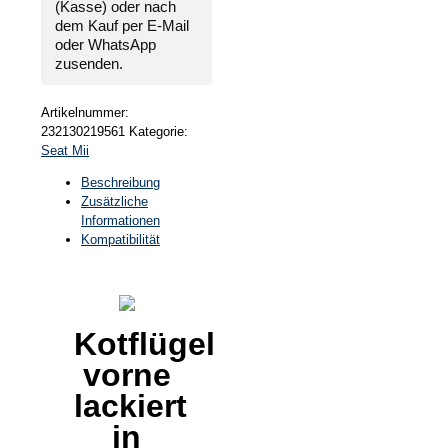
(Kasse) oder nach
dem Kauf per E-Mail
oder WhatsApp
zusenden.
Artikelnummer:
232130219561
Kategorie:
Seat Mii
Beschreibung
Zusätzliche
Informationen
Kompatibilität
Kotflügel
vorne
lackiert
in