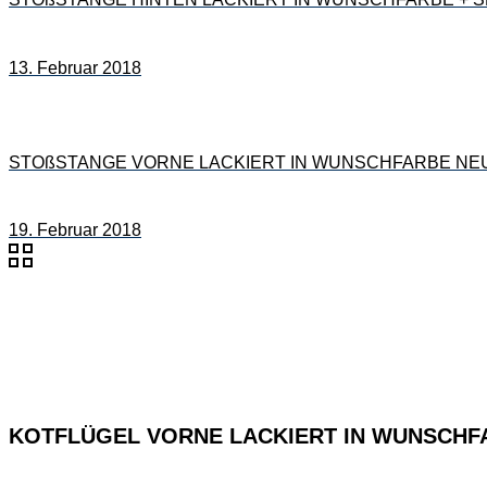
13. Februar 2018
STOßSTANGE VORNE LACKIERT IN WUNSCHFARBE NEU f
19. Februar 2018
KOTFLÜGEL VORNE LACKIERT IN WUNSCHFAR