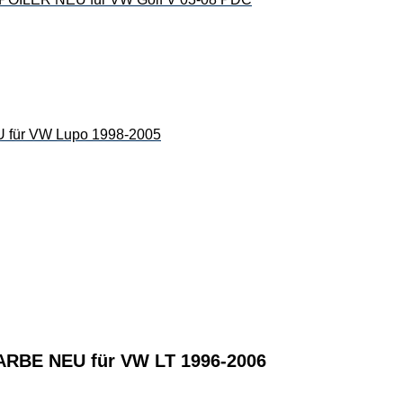
ür VW Lupo 1998-2005
BE NEU für VW LT 1996-2006