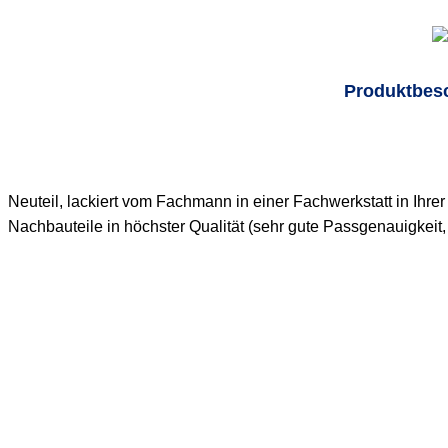
Produktbes
Neuteil, lackiert vom Fachmann in einer Fachwerkstatt in Ihr
Nachbauteile in höchster Qualität (sehr gute Passgenauigkei