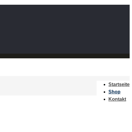
Startseite
Shop
Kontakt