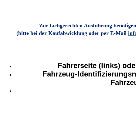
Zur fachgerechten Ausführung benötigen
(bitte bei der Kaufabwicklung oder per E-Mail
inf
Fahrerseite (links) ode
Fahrzeug-Identifizierungs
Fahrze