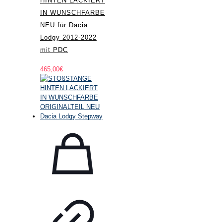
HINTEN LACKIERT
IN WUNSCHFARBE
NEU für Dacia
Lodgy 2012-2022
mit PDC
465,00
€