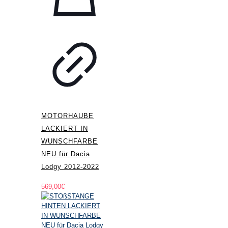
MOTORHAUBE
LACKIERT IN
WUNSCHFARBE
NEU für Dacia
Lodgy 2012-2022
569,00
€