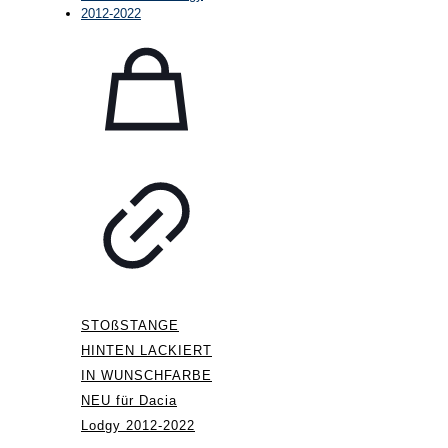
STOßSTANGE
HINTEN LACKIERT
IN WUNSCHFARBE
NEU für Dacia
Lodgy 2012-2022