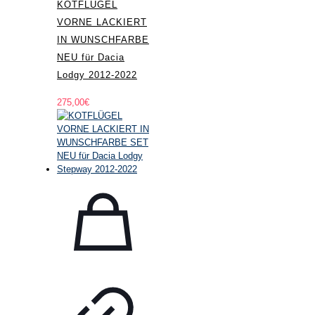
KOTFLÜGEL
VORNE LACKIERT
IN WUNSCHFARBE
NEU für Dacia
Lodgy 2012-2022
275,00
€