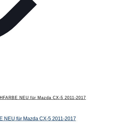
ARBE NEU für Mazda CX-5 2011-2017