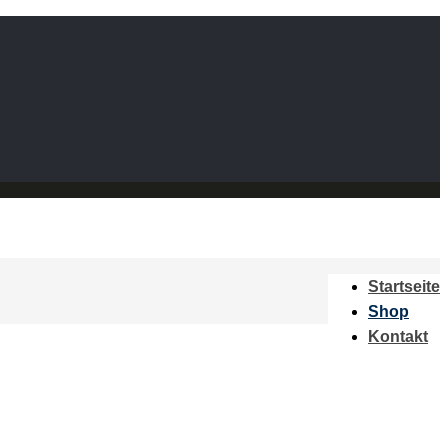
Startseite
Shop
Kontakt