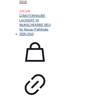
2015
269,00
€