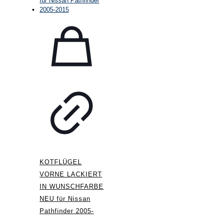
KOTFLÜGEL
VORNE LACKIERT
IN WUNSCHFARBE
NEU für Nissan
Pathfinder 2005-