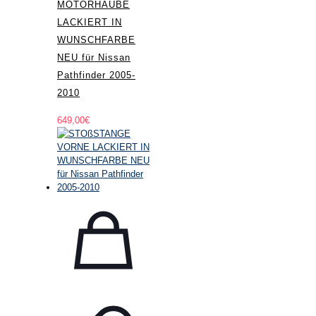
MOTORHAUBE
LACKIERT IN
WUNSCHFARBE
NEU für Nissan
Pathfinder 2005-
2010
649,00
€