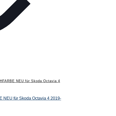
ARBE NEU für Skoda Octavia 4