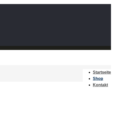
Startseite
Shop
Kontakt