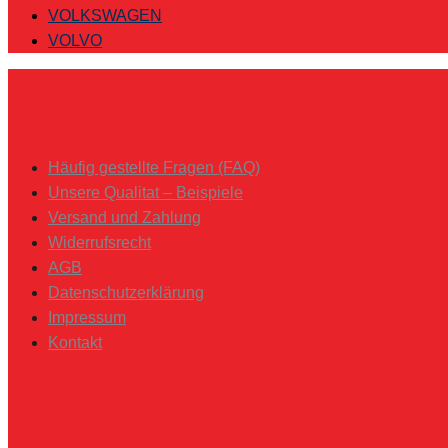
VOLKSWAGEN
VOLVO
Häufig gestellte Fragen (FAQ)
Unsere Qualitat – Beispiele
Versand und Zahlung
Widerrufsrecht
AGB
Datenschutzerklärung
Impressum
Kontakt