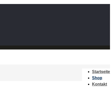
Startseite
Shop
Kontakt