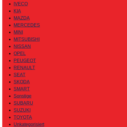
IVECO
KIA
MAZDA
MERCEDES
MINI
MITSUBISHI
NISSAN
OPEL
PEUGEOT
RENAULT
SEAT
SKODA
SMART
Sonstige
SUBARU
SUZUKI
TOYOTA
Unkategorisiert