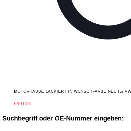
MOTORHAUBE LACKIERT IN WUNSCHFARBE NEU für VW P
699,00
€
Suchbegriff oder OE-Nummer eingeben: