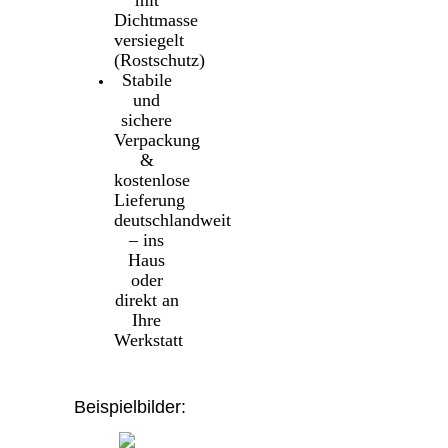
Dichtmasse
versiegelt
(Rostschutz)
Stabile
und
sichere
Verpackung
&
kostenlose
Lieferung
deutschlandweit
– ins
Haus
oder
direkt an
Ihre
Werkstatt
Beispielbilder: