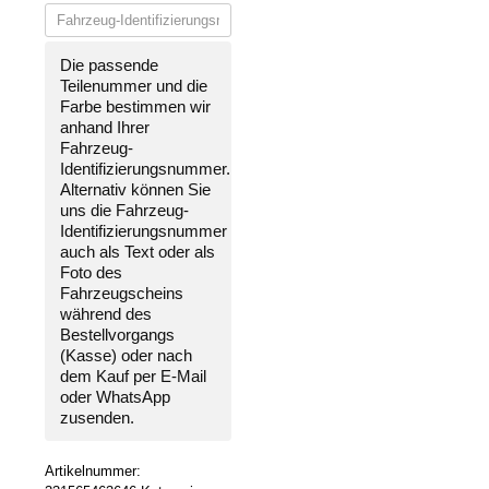
Die passende
Teilenummer und die
Farbe bestimmen wir
anhand Ihrer
Fahrzeug-
Identifizierungsnummer
.
Alternativ können Sie
uns die
Fahrzeug-
Identifizierungsnummer
auch als Text oder als
Foto des
Fahrzeugscheins
während des
Bestellvorgangs
(Kasse) oder nach
dem Kauf per E-Mail
oder WhatsApp
zusenden.
Artikelnummer: