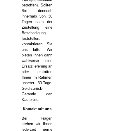
betroffen). Sollten
Sie dennoch
innerhalb von 30
Tagen nach der
Zustellung eine
Beschädigung
feststellen,
kontaktieren Sie
uns bitte. Wir
bieten Ihnen dann
wahlweise eine
Ersatzlieferung an
oder erstatten
Ihnen im Rahmen
unserer 30-Tage-
Geld-zurück-
Garantie den
Kaufpreis.
Kontakt mit uns
Bei Fragen
stehen wir Ihnen
jederzeit gerne