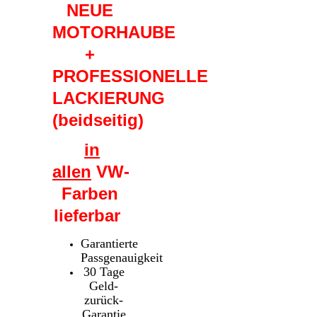
NEUE
MOTORHAUBE
+
PROFESSIONELLE
LACKIERUNG
(beidseitig)
in
allen
VW-
Farben
lieferbar
Garantierte
Passgenauigkeit
30 Tage
Geld-
zurück-
Garantie