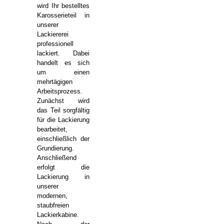
wird Ihr bestelltes
Karosserieteil in
unserer
Lackiererei
professionell
lackiert. Dabei
handelt es sich
um einen
mehrtägigen
Arbeitsprozess.
Zunächst wird
das Teil sorgfältig
für die Lackierung
bearbeitet,
einschließlich der
Grundierung.
Anschließend
erfolgt die
Lackierung in
unserer
modernen,
staubfreien
Lackierkabine.