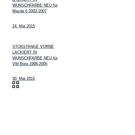
WUNSCHFARBE NEU für
Mazda 6 2002-2007
24. Mai 2015
STOßSTANGE VORNE
LACKIERT IN
WUNSCHFARBE NEU für
VW Bora 1998-2005
30. Mai 2015