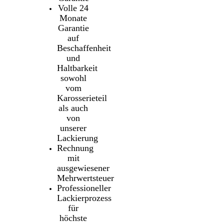
Volle 24
Monate
Garantie
auf
Beschaffenheit
und
Haltbarkeit
sowohl
vom
Karosserieteil
als auch
von
unserer
Lackierung
Rechnung
mit
ausgewiesener
Mehrwertsteuer
Professioneller
Lackierprozess
für
höchste