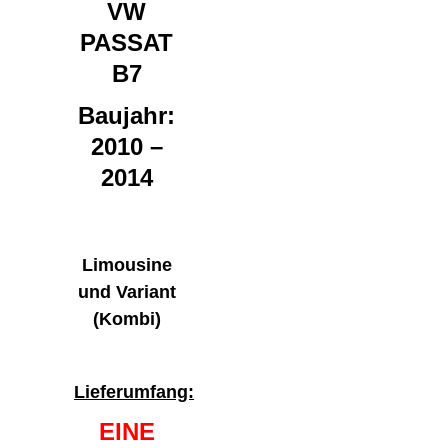
VW
PASSAT
B7
Baujahr:
2010 –
2014
Limousine
und Variant
(Kombi)
Lieferumfang:
EINE