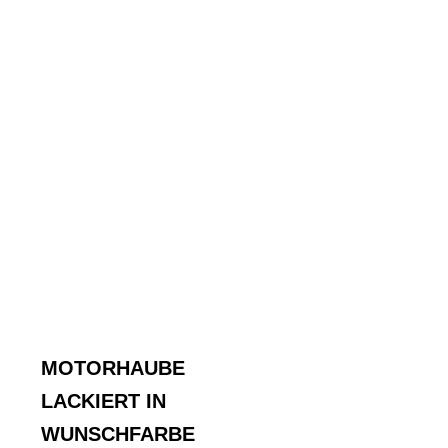
MOTORHAUBE
LACKIERT IN
WUNSCHFARBE