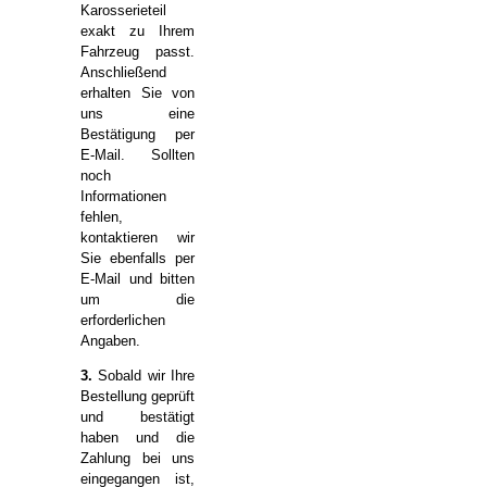
Karosserieteil
exakt zu Ihrem
Fahrzeug passt.
Anschließend
erhalten Sie von
uns eine
Bestätigung per
E-Mail. Sollten
noch
Informationen
fehlen,
kontaktieren wir
Sie ebenfalls per
E-Mail und bitten
um die
erforderlichen
Angaben.
3.
Sobald wir Ihre
Bestellung geprüft
und bestätigt
haben und die
Zahlung bei uns
eingegangen ist,