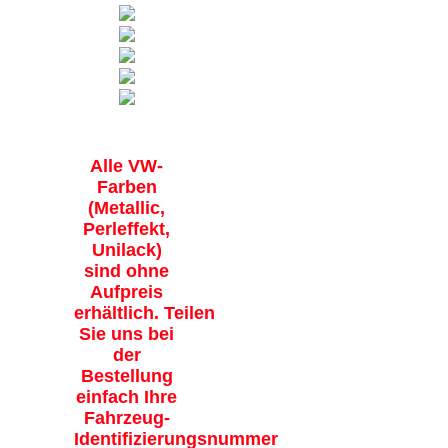
Alle VW-
Farben
(Metallic,
Perleffekt,
Unilack)
sind ohne
Aufpreis
erhältlich. Teilen
Sie uns bei
der
Bestellung
einfach Ihre
Fahrzeug-
Identifizierungsnummer