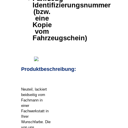
Identifizierungsnummer
(bzw.
eine
Kopie
vom
Fahrzeugschein)
Produktbeschreibung:
Neuteil, lackiert
beidseitig vom
Fachmann in
einer
Fachwerkstatt in
Ihrer
Wunschfarbe. Die
von uns