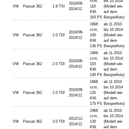
ccm,
bis 10.2014
2010/08-
VW
Passat
362
1.8 TSI
118
(Modell wie
2014/12
KW,
auf dem
160 PS
Beispielfoto)
1968
ab 11.2010
ccm,
bis 10.2014
2010/08-
VW
Passat
362
2.0 TDI
100
(Modell wie
2014/12
KW,
auf dem
136 PS
Beispielfoto)
1968
ab 11.2010
ccm,
bis 10.2014
2010/08-
VW
Passat
362
2.0 TDI
103
(Modell wie
2014/12
KW,
auf dem
140 PS
Beispielfoto)
1968
ab 11.2010
ccm,
bis 10.2014
2010/08-
VW
Passat
362
2.0 TDI
125
(Modell wie
2014/12
KW,
auf dem
170 PS
Beispielfoto)
1968
ab 11.2010
ccm,
bis 10.2014
2012/12-
VW
Passat
362
2.0 TDI
130
(Modell wie
2014/12
KW,
auf dem