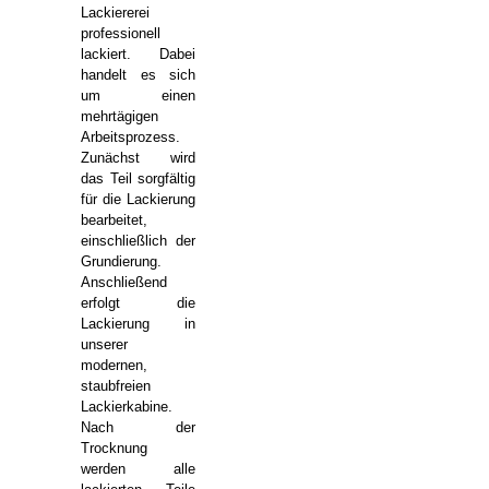
Lackiererei
professionell
lackiert. Dabei
handelt es sich
um einen
mehrtägigen
Arbeitsprozess.
Zunächst wird
das Teil sorgfältig
für die Lackierung
bearbeitet,
einschließlich der
Grundierung.
Anschließend
erfolgt die
Lackierung in
unserer
modernen,
staubfreien
Lackierkabine.
Nach der
Trocknung
werden alle