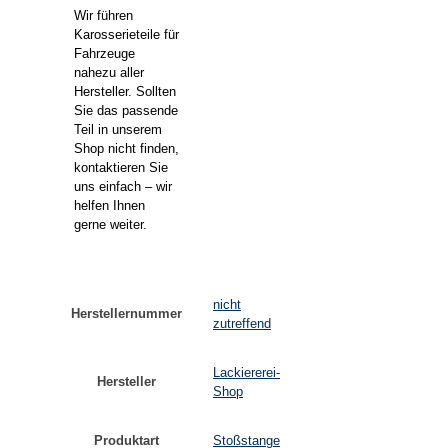
Wir führen
Karosserieteile für
Fahrzeuge
nahezu aller
Hersteller. Sollten
Sie das passende
Teil in unserem
Shop nicht finden,
kontaktieren Sie
uns einfach – wir
helfen Ihnen
gerne weiter.
nicht
Herstellernummer
zutreffend
Lackiererei-
Hersteller
Shop
Produktart
Stoßstange