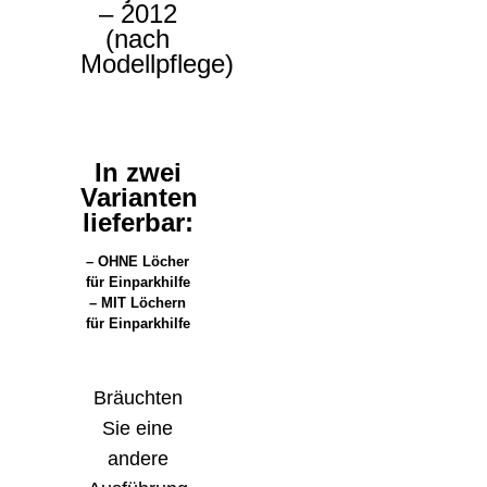
– 2012
(nach
Modellpflege)
In zwei
Varianten
lieferbar:
– OHNE Löcher
für Einparkhilfe
– MIT Löchern
für Einparkhilfe
Bräuchten
Sie eine
andere