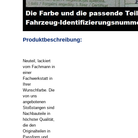
Produktbeschreibung:
Neuteil, lackiert
vom Fachmann in
einer
Fachwerkstatt in
Ihrer
Wunschfarbe. Die
von uns
angebotenen
Stoßstangen sind
Nachbauteile in
höchster Qualität,
die den
Originalteilen in
Passform und