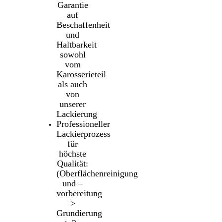
Garantie
auf
Beschaffenheit
und
Haltbarkeit
sowohl
vom
Karosserieteil
als auch
von
unserer
Lackierung
Professioneller
Lackierprozess
für
höchste
Qualität:
(Oberflächenreinigung
und –
vorbereitung
>
Grundierung