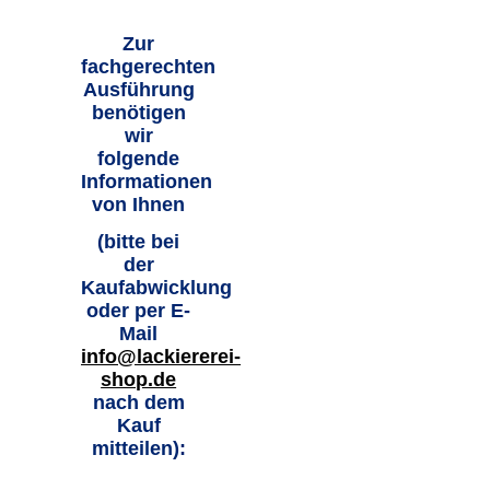
Zur
fachgerechten
Ausführung
benötigen
wir
folgende
Informationen
von Ihnen
(bitte bei
der
Kaufabwicklung
oder per E-
Mail
info@lackiererei-
shop.de
nach dem
Kauf
mitteilen):