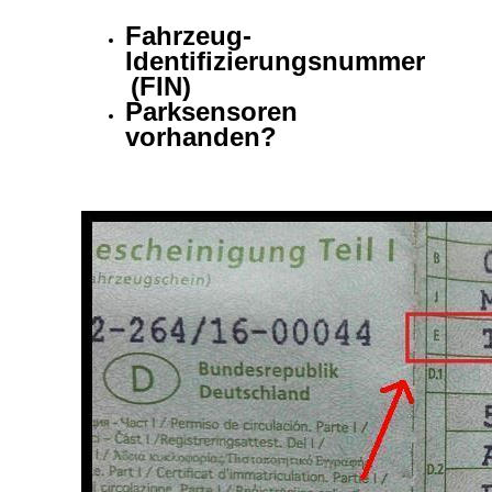
Fahrzeug-
Identifizierungsnummer
(FIN)
Parksensoren
vorhanden?