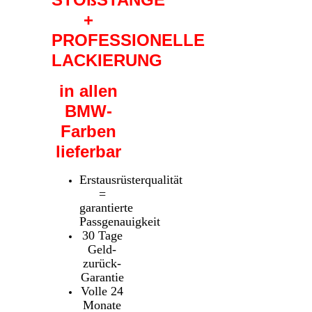
+
PROFESSIONELLE
LACKIERUNG
in allen
BMW-
Farben
lieferbar
Erstausrüsterqualität
=
garantierte
Passgenauigkeit
30 Tage
Geld-
zurück-
Garantie
Volle 24
Monate