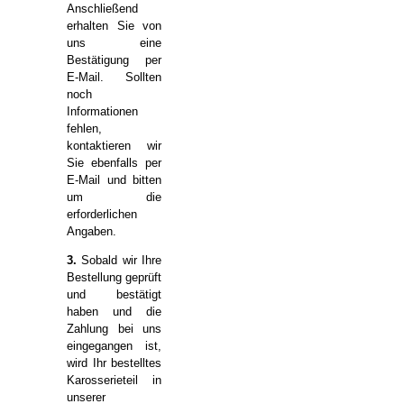
Anschließend
erhalten Sie von
uns eine
Bestätigung per
E-Mail. Sollten
noch
Informationen
fehlen,
kontaktieren wir
Sie ebenfalls per
E-Mail und bitten
um die
erforderlichen
Angaben.
3.
Sobald wir Ihre
Bestellung geprüft
und bestätigt
haben und die
Zahlung bei uns
eingegangen ist,
wird Ihr bestelltes
Karosserieteil in
unserer