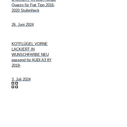
Quarzo für Fiat Tipo 2016-
2020 Stufenheck
26. Juni 2024
KOTFLÜGEL VORNE
LACKIERT IN
WUNSCHFARBE NEU
passend für AUDI A3 8Y
2019-
3. Juli 2024