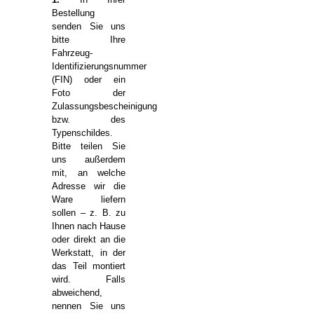
Bestellung
senden Sie uns
bitte Ihre
Fahrzeug-
Identifizierungsnummer
(FIN) oder ein
Foto der
Zulassungsbescheinigung
bzw. des
Typenschildes.
Bitte teilen Sie
uns außerdem
mit, an welche
Adresse wir die
Ware liefern
sollen – z. B. zu
Ihnen nach Hause
oder direkt an die
Werkstatt, in der
das Teil montiert
wird. Falls
abweichend,
nennen Sie uns