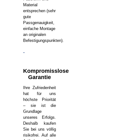
Material
entsprechen (sehr
gute
Passgenauigkeit,
einfache Montage
an originalen
Befestigungspunkten).
Kompromisslose
Garantie
Ihre Zufriedenheit
hat für uns
höchste Priorität
– sie ist die
Grundlage
unseres Erfolgs.
Deshalb kaufen
Sie bei uns völlig
risikofrei. Auf alle