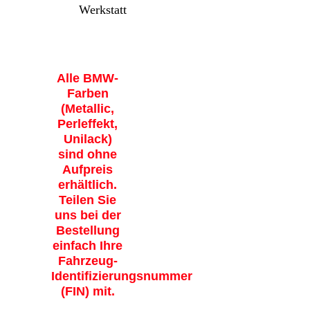
Werkstatt
Alle BMW-
Farben
(Metallic,
Perleffekt,
Unilack)
sind ohne
Aufpreis
erhältlich.
Teilen Sie
uns bei der
Bestellung
einfach Ihre
Fahrzeug-
Identifizierungsnummer
(FIN) mit.