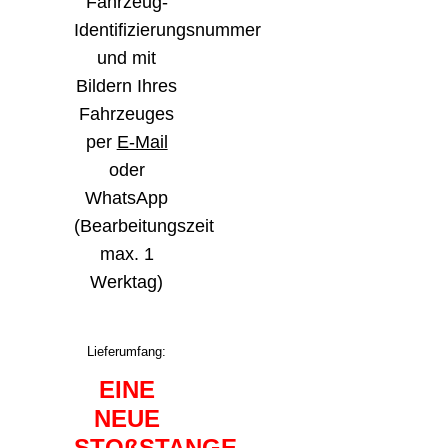
Fahrzeug-
Identifizierungsnummer
und mit
Bildern Ihres
Fahrzeuges
per
E-Mail
oder
WhatsApp
(Bearbeitungszeit
max. 1
Werktag)
Lieferumfang:
EINE
NEUE
STOßSTANGE