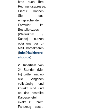
bitte auch Ihre
Rechnungsadresse.
Hierfür können
Sie das
entsprechende
Formular im
Bestellprozess
(Warenkorb →
Kasse) nutzen
oder uns per E-
Mail kontaktieren
(
info@lackiererei-
shop.de
)
2.
Innerhalb von
24 Stunden (Mo-
Fr) prüfen wir, ob
alle Angaben
vollständig und
korrekt sind und
ob das bestellte
Karosserieteil
exakt zu Ihrem
Fahrzeug passt.