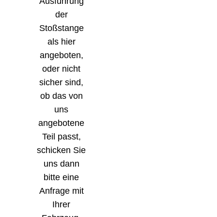
Ausführung
der
Stoßstange
als hier
angeboten,
oder nicht
sicher sind,
ob das von
uns
angebotene
Teil passt,
schicken Sie
uns dann
bitte eine
Anfrage mit
Ihrer