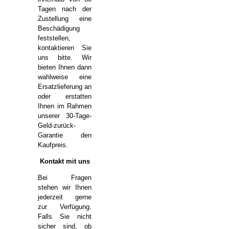
Tagen nach der
Zustellung eine
Beschädigung
feststellen,
kontaktieren Sie
uns bitte. Wir
bieten Ihnen dann
wahlweise eine
Ersatzlieferung an
oder erstatten
Ihnen im Rahmen
unserer 30-Tage-
Geld-zurück-
Garantie den
Kaufpreis.
Kontakt mit uns
Bei Fragen
stehen wir Ihnen
jederzeit gerne
zur Verfügung.
Falls Sie nicht
sicher sind, ob