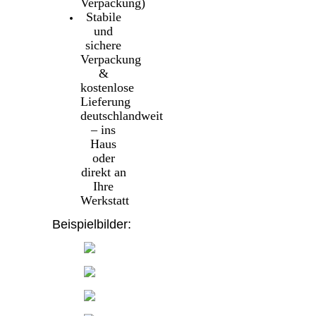
Verpackung)
Stabile
und
sichere
Verpackung
&
kostenlose
Lieferung
deutschlandweit
– ins
Haus
oder
direkt an
Ihre
Werkstatt
Beispielbilder: