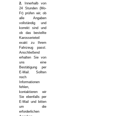
2.
Innerhalb von
24 Stunden (Mo-
Fr) prüfen wir, ob
alle Angaben
vollständig und
korrekt sind und
ob das bestellte
Karosserieteil
exakt zu Ihrem
Fahrzeug passt.
Anschließend
erhalten Sie von
uns eine
Bestätigung per
E-Mail. Sollten
noch
Informationen
fehlen,
kontaktieren wir
Sie ebenfalls per
E-Mail und bitten
um die
erforderlichen