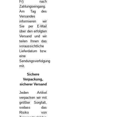
Fr) nach
Zahlungseingang.
Am Tag des
Versandes
informieren wir
Sie per E-Mail
über den erfolgten
Versand und wir
teilen Ihnen das
voraussichtliche
Lieferdatum bzw.
eine
Sendungsverfolgung
mit.
Sichere
Verpackung,
sicherer Versand
Jeden Artikel
verpacken wir mit
größter Sorgfalt,
sodass das
Risiko von