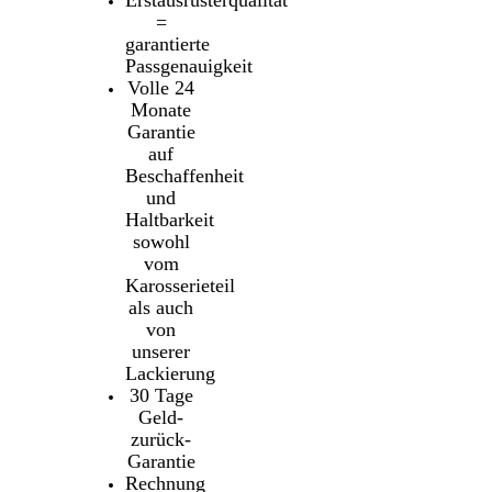
=
garantierte
Passgenauigkeit
Volle 24
Monate
Garantie
auf
Beschaffenheit
und
Haltbarkeit
sowohl
vom
Karosserieteil
als auch
von
unserer
Lackierung
30 Tage
Geld-
zurück-
Garantie
Rechnung