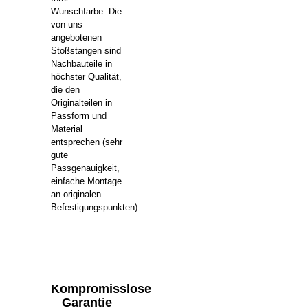
Wunschfarbe. Die
von uns
angebotenen
Stoßstangen sind
Nachbauteile in
höchster Qualität,
die den
Originalteilen in
Passform und
Material
entsprechen (sehr
gute
Passgenauigkeit,
einfache Montage
an originalen
Befestigungspunkten).
Kompromisslose
Garantie