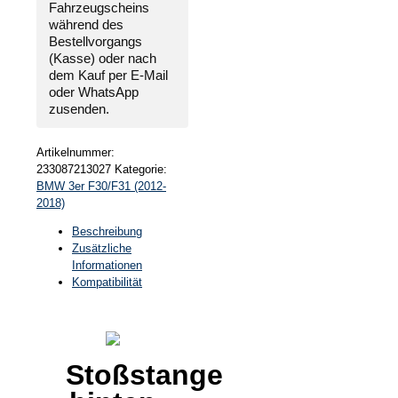
Fahrzeugscheins
während des
Bestellvorgangs
(Kasse) oder nach
dem Kauf per E-Mail
oder WhatsApp
zusenden.
Artikelnummer:
233087213027
Kategorie:
BMW 3er F30/F31 (2012-
2018)
Beschreibung
Zusätzliche
Informationen
Kompatibilität
Stoßstange