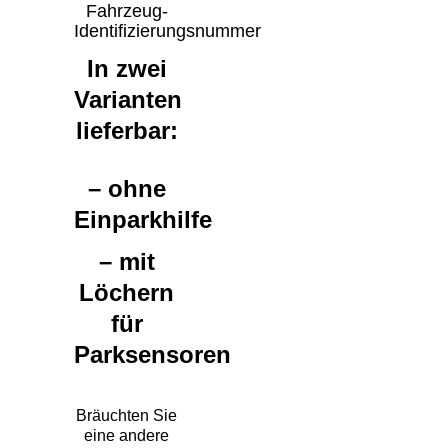
Fahrzeug-
Identifizierungsnummer
In zwei
Varianten
lieferbar:
– ohne
Einparkhilfe
– mit
Löchern
für
Parksensoren
Bräuchten Sie
eine andere