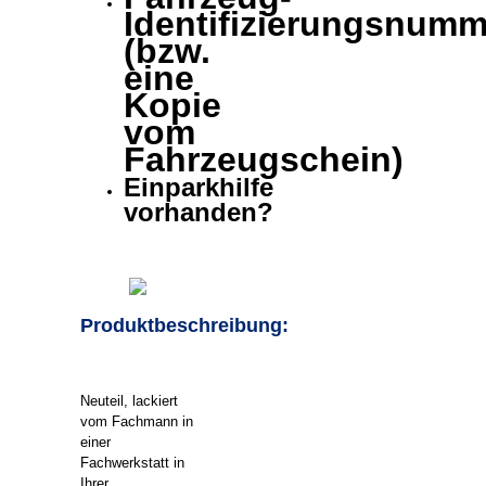
Identifizierungsnumm
(bzw.
eine
Kopie
vom
Fahrzeugschein)
Einparkhilfe
vorhanden?
Produktbeschreibung:
Neuteil, lackiert
vom Fachmann in
einer
Fachwerkstatt in
Ihrer