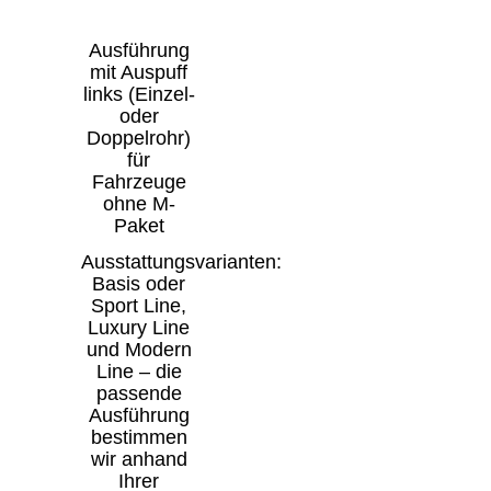
Ausführung
mit Auspuff
links (Einzel-
oder
Doppelrohr)
für
Fahrzeuge
ohne M-
Paket
Ausstattungsvarianten:
Basis oder
Sport Line,
Luxury Line
und Modern
Line – die
passende
Ausführung
bestimmen
wir anhand
Ihrer