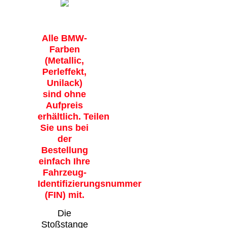
Alle BMW-
Farben
(Metallic,
Perleffekt,
Unilack)
sind ohne
Aufpreis
erhältlich. Teilen
Sie uns bei
der
Bestellung
einfach Ihre
Fahrzeug-
Identifizierungsnummer
(FIN) mit.
Die
Stoßstange