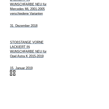
WUNSCHFARBE NEU für
Mercedes ML 2001-2005
verschiedene Varianten
31. Dezember 2018
STOßSTANGE VORNE
LACKIERT IN
WUNSCHFARBE NEU für
Opel Astra K 2015-2019
15. Januar 2019