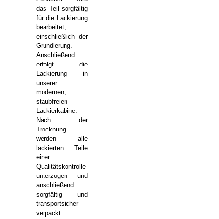
das Teil sorgfältig
für die Lackierung
bearbeitet,
einschließlich der
Grundierung.
Anschließend
erfolgt die
Lackierung in
unserer
modernen,
staubfreien
Lackierkabine.
Nach der
Trocknung
werden alle
lackierten Teile
einer
Qualitätskontrolle
unterzogen und
anschließend
sorgfältig und
transportsicher
verpackt.