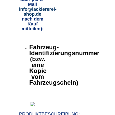
Mail
info@lackiererei-
shop.de
nach dem
Kauf
mitteilen):
Fahrzeug-
Identifizierungsnummer
(bzw.
eine
Kopie
vom
Fahrzeugschein)
PRODUKTBESCHREIBUNG: