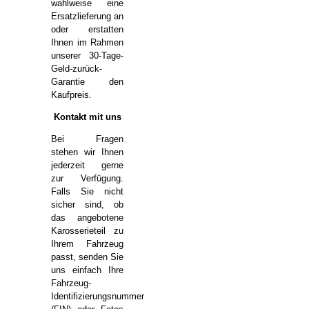
wahlweise eine
Ersatzlieferung an
oder erstatten
Ihnen im Rahmen
unserer 30-Tage-
Geld-zurück-
Garantie den
Kaufpreis.
Kontakt mit uns
Bei Fragen
stehen wir Ihnen
jederzeit gerne
zur Verfügung.
Falls Sie nicht
sicher sind, ob
das angebotene
Karosserieteil zu
Ihrem Fahrzeug
passt, senden Sie
uns einfach Ihre
Fahrzeug-
Identifizierungsnummer