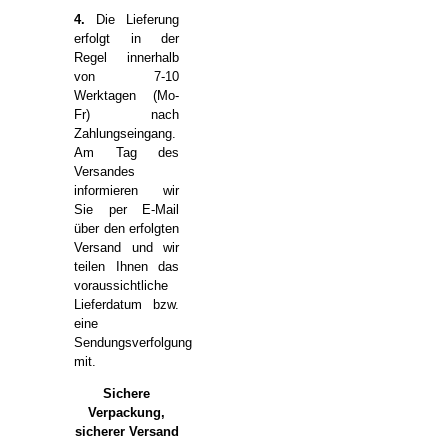
4.
Die Lieferung
erfolgt in der
Regel innerhalb
von 7-10
Werktagen (Mo-
Fr) nach
Zahlungseingang.
Am Tag des
Versandes
informieren wir
Sie per E-Mail
über den erfolgten
Versand und wir
teilen Ihnen das
voraussichtliche
Lieferdatum bzw.
eine
Sendungsverfolgung
mit.
Sichere
Verpackung,
sicherer Versand