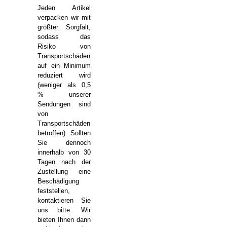
Jeden Artikel
verpacken wir mit
größter Sorgfalt,
sodass das
Risiko von
Transportschäden
auf ein Minimum
reduziert wird
(weniger als 0,5
% unserer
Sendungen sind
von
Transportschäden
betroffen). Sollten
Sie dennoch
innerhalb von 30
Tagen nach der
Zustellung eine
Beschädigung
feststellen,
kontaktieren Sie
uns bitte. Wir
bieten Ihnen dann