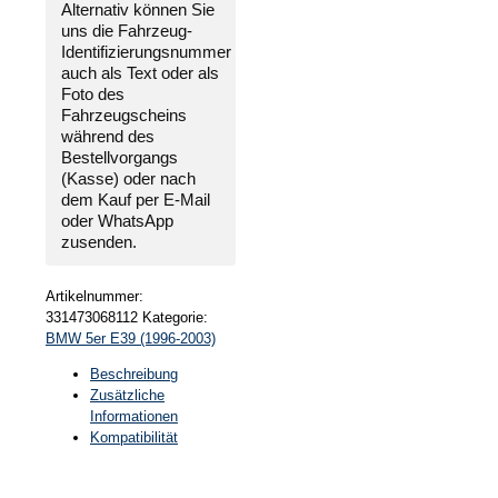
Alternativ können Sie
uns die
Fahrzeug-
Identifizierungsnummer
auch als Text oder als
Foto des
Fahrzeugscheins
während des
Bestellvorgangs
(Kasse) oder nach
dem Kauf per E-Mail
oder WhatsApp
zusenden.
Artikelnummer:
331473068112
Kategorie:
BMW 5er E39 (1996-2003)
Beschreibung
Zusätzliche
Informationen
Kompatibilität