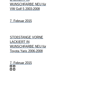
WUNSCHFARBE NEU für
VW Golf 5 2003-2008
7. Februar 2015
STOßSTANGE VORNE
LACKIERT IN
WUNSCHFARBE NEU für
Toyota Yaris 2006-2008
7. Februar 2015