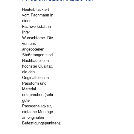
Neuteil, lackiert
vom Fachmann in
einer
Fachwerkstatt in
Ihrer
Wunschfarbe. Die
von uns
angebotenen
Stoßstangen sind
Nachbauteile in
höchster Qualität,
die den
Originalteilen in
Passform und
Material
entsprechen (sehr
gute
Passgenauigkeit,
einfache Montage
an originalen
Befestigungspunkten).