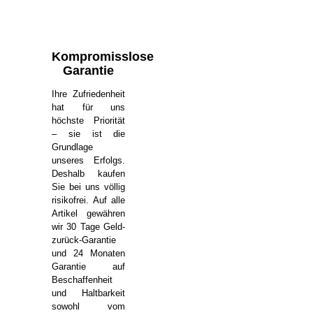
Kompromisslose
Garantie
Ihre Zufriedenheit
hat für uns
höchste Priorität
– sie ist die
Grundlage
unseres Erfolgs.
Deshalb kaufen
Sie bei uns völlig
risikofrei. Auf alle
Artikel gewähren
wir 30 Tage Geld-
zurück-Garantie
und 24 Monaten
Garantie auf
Beschaffenheit
und Haltbarkeit
sowohl vom