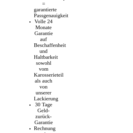
=
garantierte
Passgenauigkeit
Volle 24
Monate
Garantie
auf
Beschaffenheit
und
Haltbarkeit
sowohl
vom
Karosserieteil
als auch
von
unserer
Lackierung
30 Tage
Geld-
zurück-
Garantie
Rechnung