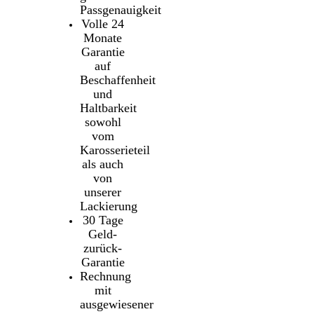
Passgenauigkeit
Volle 24
Monate
Garantie
auf
Beschaffenheit
und
Haltbarkeit
sowohl
vom
Karosserieteil
als auch
von
unserer
Lackierung
30 Tage
Geld-
zurück-
Garantie
Rechnung
mit
ausgewiesener