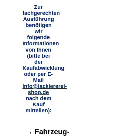
Zur
fachgerechten
Ausführung
benötigen
wir
folgende
Informationen
von Ihnen
(bitte bei
der
Kaufabwicklung
oder per E-
Mail
info@lackiererei-
shop.de
nach dem
Kauf
mitteilen)
:
Fahrzeug-