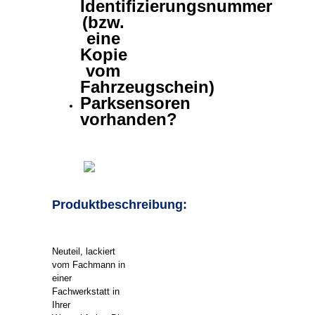
Identifizierungsnummer
(bzw.
eine
Kopie
vom
Fahrzeugschein)
Parksensoren
vorhanden?
Produktbeschreibung:
Neuteil, lackiert
vom Fachmann in
einer
Fachwerkstatt in
Ihrer