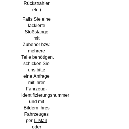
Rückstrahler
etc.)
Falls Sie eine
lackierte
Stoßstange
mit
Zubehör bzw.
mehrere
Teile benötigen,
schicken Sie
uns bitte
eine Anfrage
mit Ihrer
Fahrzeug-
Identifizierungsnummer
und mit
Bildern Ihres
Fahrzeuges
per
E-Mail
oder