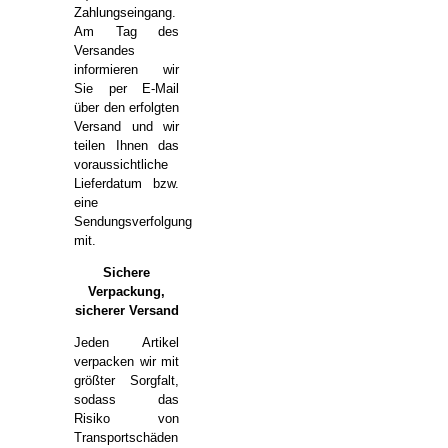
Zahlungseingang.
Am Tag des
Versandes
informieren wir
Sie per E-Mail
über den erfolgten
Versand und wir
teilen Ihnen das
voraussichtliche
Lieferdatum bzw.
eine
Sendungsverfolgung
mit.
Sichere
Verpackung,
sicherer Versand
Jeden Artikel
verpacken wir mit
größter Sorgfalt,
sodass das
Risiko von
Transportschäden