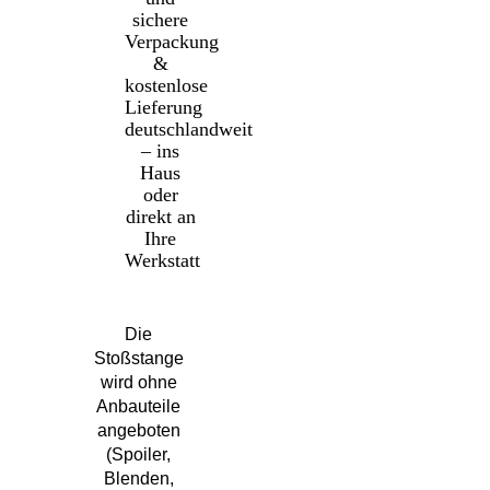
sichere
Verpackung
&
kostenlose
Lieferung
deutschlandweit
– ins
Haus
oder
direkt an
Ihre
Werkstatt
Die
Stoßstange
wird ohne
Anbauteile
angeboten
(Spoiler,
Blenden,