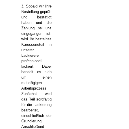
3.
Sobald wir Ihre
Bestellung geprüft
und bestätigt
haben und die
Zahlung bei uns
eingegangen ist,
wird Ihr bestelltes
Karosserieteil in
unserer
Lackiererei
professionell
lackiert. Dabei
handelt es sich
um einen
mehrtägigen
Arbeitsprozess.
Zunächst wird
das Teil sorgfältig
für die Lackierung
bearbeitet,
einschließlich der
Grundierung.
Anschließend