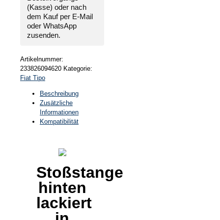
(Kasse) oder nach
dem Kauf per E-Mail
oder WhatsApp
zusenden.
Artikelnummer:
233826094620
Kategorie:
Fiat Tipo
Beschreibung
Zusätzliche
Informationen
Kompatibilität
Stoßstange
hinten
lackiert
in