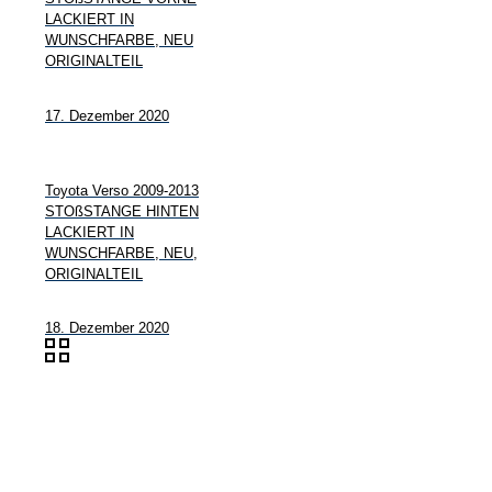
LACKIERT IN
WUNSCHFARBE, NEU
ORIGINALTEIL
17. Dezember 2020
Toyota Verso 2009-2013
STOßSTANGE HINTEN
LACKIERT IN
WUNSCHFARBE, NEU,
ORIGINALTEIL
18. Dezember 2020