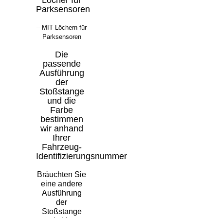
Parksensoren
– MIT Löchern für
Parksensoren
Die
passende
Ausführung
der
Stoßstange
und die
Farbe
bestimmen
wir anhand
Ihrer
Fahrzeug-
Identifizierungsnummer
Bräuchten Sie
eine andere
Ausführung
der
Stoßstange