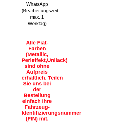
WhatsApp
(Bearbeitungszeit
max. 1
Werktag)
Alle Fiat-
Farben
(Metallic,
Perleffekt,Unilack)
sind ohne
Aufpreis
erhältlich. Teilen
Sie uns bei
der
Bestellung
einfach Ihre
Fahrzeug-
Identifizierungsnummer
(FIN) mit.