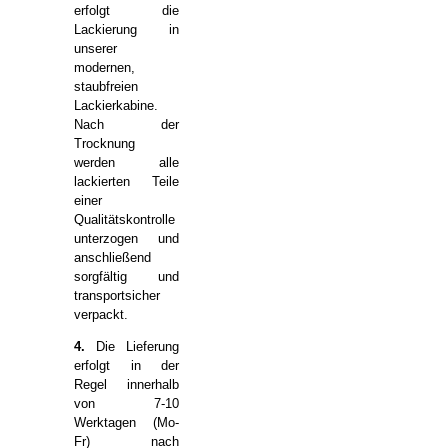
erfolgt die
Lackierung in
unserer
modernen,
staubfreien
Lackierkabine.
Nach der
Trocknung
werden alle
lackierten Teile
einer
Qualitätskontrolle
unterzogen und
anschließend
sorgfältig und
transportsicher
verpackt.
4.
Die Lieferung
erfolgt in der
Regel innerhalb
von 7-10
Werktagen (Mo-
Fr) nach